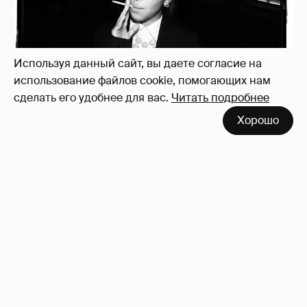
Используя данный сайт, вы даете согласие на
использование файлов cookie, помогающих нам
сделать его удобнее для вас.
Читать подробнее
Хорошо