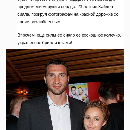
предложением руки и сердца. 23-летняя Хайден
сияла, позируя фотографам на красной дорожке со
своим возлюбленным.
Впрочем, еще сильнее сияло ее роскошное колечко,
украшенное бриллиантами!