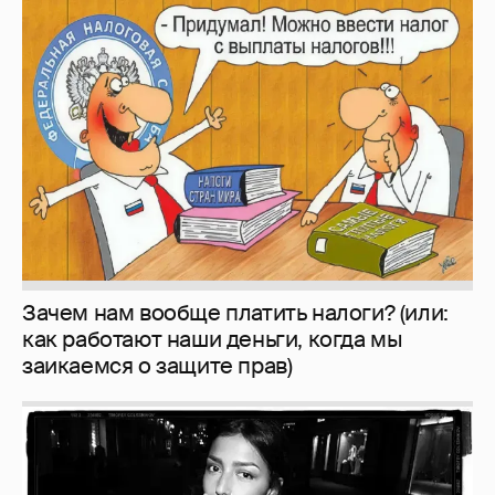
Зачем нам вообще платить налоги? (или:
как работают наши деньги, когда мы
заикаемся о защите прав)
Рублёвские дочки
187