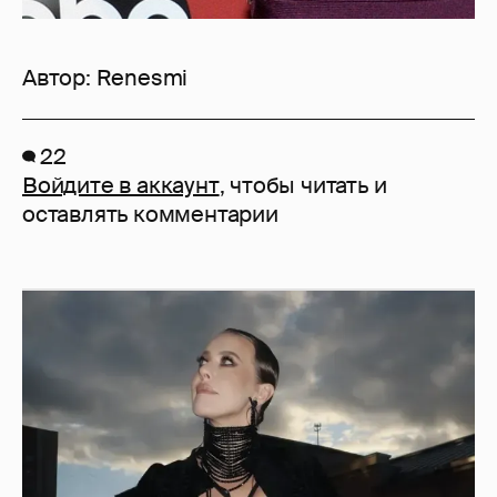
Автор:
Renesmi
22
Войдите в аккаунт
, чтобы читать и
оставлять комментарии