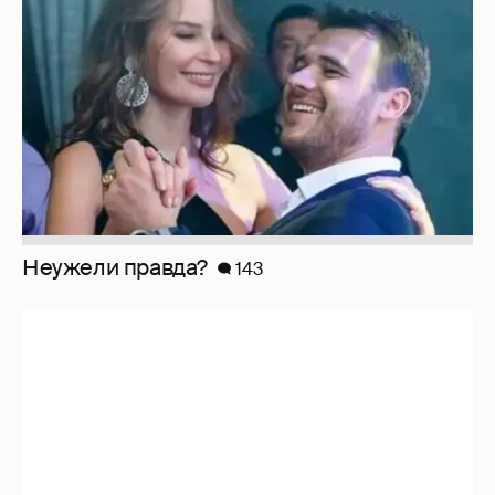
Неужели правда?
143