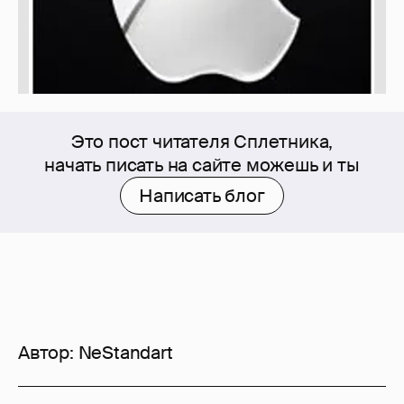
Это пост читателя Сплетника,
начать писать на сайте можешь и ты
Написать блог
Автор:
NeStandart