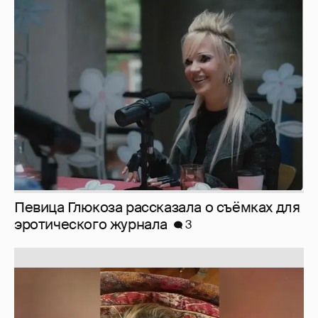
Певица Глюкоза рассказала о съёмках для
эротического журнала
3