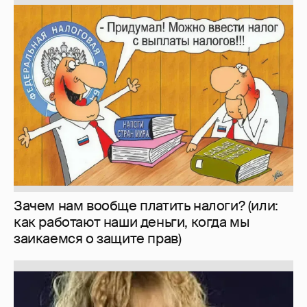
Зачем нам вообще платить налоги? (или:
как работают наши деньги, когда мы
заикаемся о защите прав)
Знаменитости со странным "сексуальным