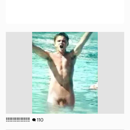
!!!!!!!!!!!!!!!!!!
110