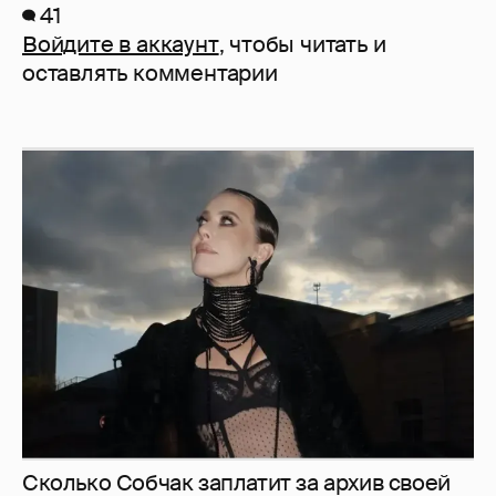
41
Войдите в аккаунт
, чтобы читать и
оставлять комментарии
Сколько Собчак заплатит за архив своей