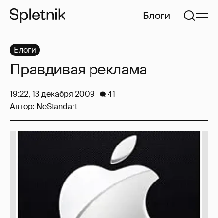
Блоги
Блоги
Правдивая реклама
19:22, 13 декабря 2009
41
Автор:
NeStandart