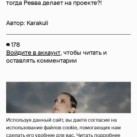
тогда Ревва делает на проекте?!
Автор:
Karakuli
178
Войдите в аккаунт
, чтобы читать и
оставлять комментарии
Используя данный сайт, вы даете согласие на
использование файлов cookie, помогающих нам
сделать его удобнее для вас.
Читать подробнее