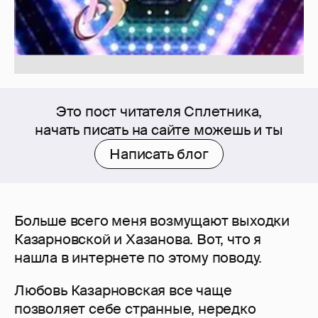
Это пост читателя Сплетника,
начать писать на сайте можешь и ты
Написать блог
Больше всего меня возмущают выходки
Казарновской и Хазанова. Вот, что я
нашла в интернете по этому поводу.
Любовь Казарновская все чаще
позволяет себе странные, нередко