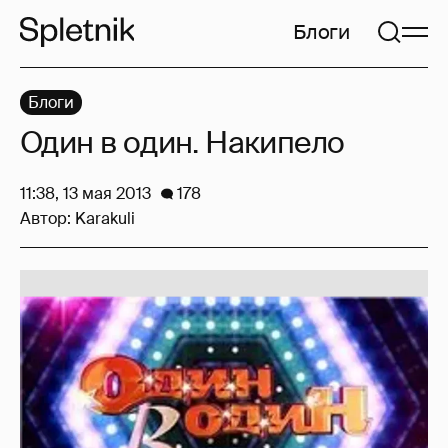
Блоги
Блоги
Один в один. Накипело
11:38, 13 мая 2013
178
Автор:
Karakuli