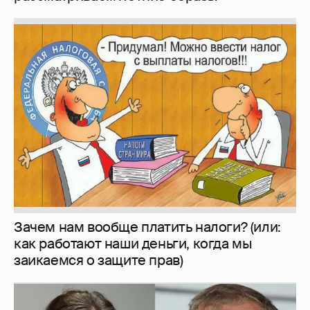
Зачем нам вообще платить налоги? (или:
как работают наши деньги, когда мы
заикаемся о защите прав)