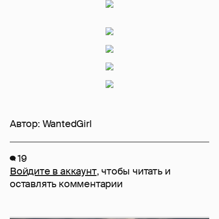
Автор:
WantedGirl
19
Войдите в аккаунт
, чтобы читать и
оставлять комментарии