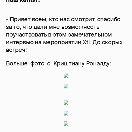
- Привет всем, кто нас смотрит, спасибо
за то, что дали мне возможность
поучаствовать в этом замечательном
интервью на мероприятии Xti. До скорых
встреч!
Больше фото с Криштиану Роналду: