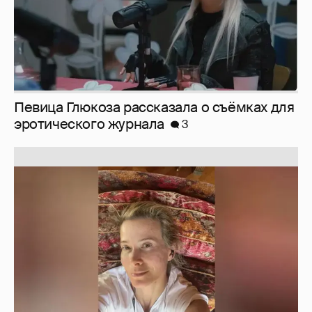
Певица Глюкоза рассказала о съёмках для
эротического журнала
3