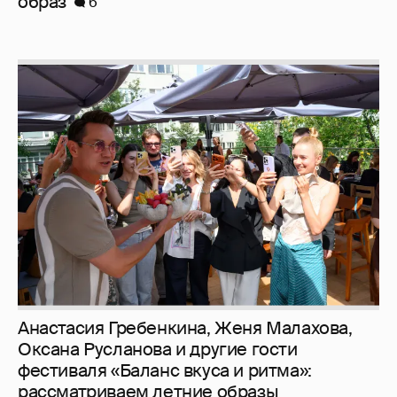
образ
6
Анастасия Гребенкина, Женя Малахова,
Оксана Русланова и другие гости
фестиваля «Баланс вкуса и ритма»:
рассматриваем летние образы