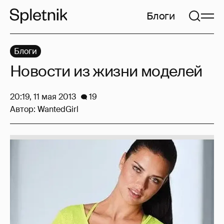
Блоги
Блоги
Новости из жизни моделей
20:19, 11 мая 2013
19
Автор:
WantedGirl