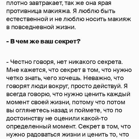
плотно завтракает, так же она ярая
противница макияжа. Я люблю быть
естественной и не люблю носить макияж
в повседневной жизни.
- В чем же ваш секрет?
- Честно говоря, нет никакого секрета.
Мне кажется, что секрет в том, что нужно
четко знать, чего хочешь. Неважно, что
говорят люди вокруг, просто действуй. Я
всегда говорю, что нужно ценить каждый
момент своей жизни, потому что потом
вы оглянетесь назад и поймете, что по
достоинству не оценили какой-то
определенный момент. Секрет в том, что
нужно радоваться жизни и ценить то, что