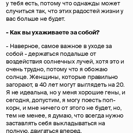
у тебя есть, потому что однажды может
случиться так, что этих радостей жизни у
вас больше не будет.
- Как вы ухаживаете за собой?
- Наверное, самое важное в уходе за
собой - держаться подальше от
воздействия солнечных лучей, хотя это и
очень трудно, потому что я обожаю
солнце. Женщины, которые правильно
загорают, в 40 лет могут выглядеть на 20.
Я не идеальна, но у меня хорошие гены, и
сегодня, допустим, я могу поесть поп-
корн, и мне ничего от этого не будет, но,
тем не менее, я думаю, что всегда нужно
заставлять себя выкладываться на
полную, двигаться вперед.