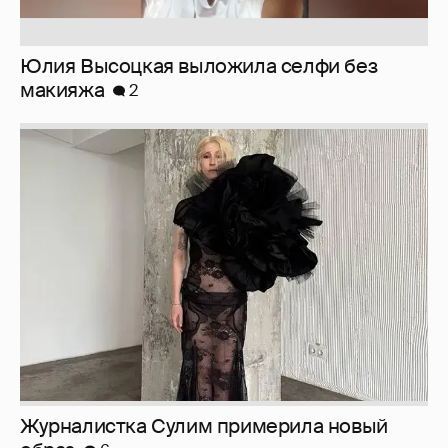
Юлия Высоцкая выложила селфи без
макияжа
2
Журналистка Сулим примерила новый