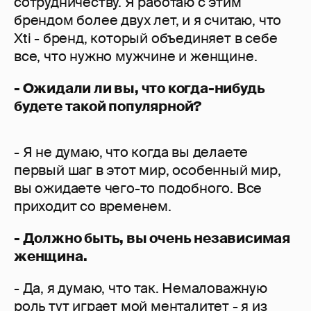
сотрудничеству. Я работаю с этим
брендом более двух лет, и я считаю, что
Xti - бренд, который объединяет в себе
все, что нужно мужчине и женщине.
- Ожидали ли вы, что когда-нибудь
будете такой популярной?
- Я не думаю, что когда вы делаете
первый шаг в этот мир, особенный мир,
вы ожидаете чего-то подобного. Все
приходит со временем.
- Должно быть, вы очень независимая
женщина.
- Да, я думаю, что так. Немаловажную
роль тут играет мой менталитет - я из