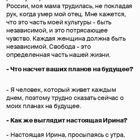
России, моя мама трудилась, не покладая
рук, когда умер мой отец. Мне кажется,
что это часть моей культуры - быть
независимой, и это потрясающее
чувство. Каждая женщина должна быть
независимой. Свобода - это
определенная часть нашей жизни.
- Что насчет ваших планов на будущее?
- Я человек, который живет каждым
днем, поэтому трудно сказать сейчас о
моих планах на будущее.
- Как же выглядит настоящая Ирина?
- Настоящая Ирина, просыпаясь с утра,