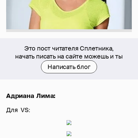
Это пост читателя Сплетника,
начать писать на сайте можешь и ты
Написать блог
Адриана Лима:
Для VS: