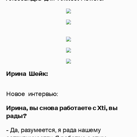
Ирина Шейк:
Новое интервью:
Ирина, вы снова работаете с Xti, вы
рады?
- Да, разумеется, я рада нашему