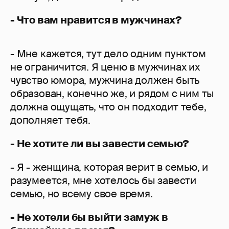
- Что вам нравится в мужчинах?
- Мне кажется, тут дело одним пунктом
не ограничится. Я ценю в мужчинах их
чувство юмора, мужчина должен быть
образован, конечно же, и рядом с ним ты
должна ощущать, что он подходит тебе,
дополняет тебя.
- Не хотите ли вы завести семью?
- Я - женщина, которая верит в семью, и
разумеется, мне хотелось бы завести
семью, но всему свое время.
- Не хотели бы выйти замуж в