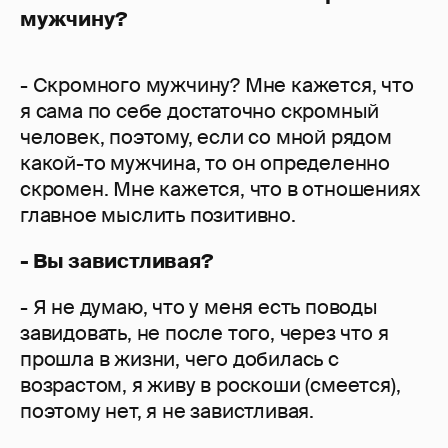
мужчину?
- Скромного мужчину? Мне кажется, что
я сама по себе достаточно скромный
человек, поэтому, если со мной рядом
какой-то мужчина, то он определенно
скромен. Мне кажется, что в отношениях
главное мыслить позитивно.
- Вы завистливая?
- Я не думаю, что у меня есть поводы
завидовать, не после того, через что я
прошла в жизни, чего добилась с
возрастом, я живу в роскоши (смеется),
поэтому нет, я не завистливая.