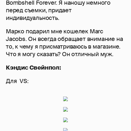
Bombshell Forever. Я наношу немного
перед съемки, придает
индивидуальность.
Марко подарил мне кошелек Marc
Jacobs. Он всегда обращает внимание на
то, к чему я присматриваюсь в магазине.
Что я могу сказать? Он отличный муж.
Кэндис Свейнпол:
Для VS: