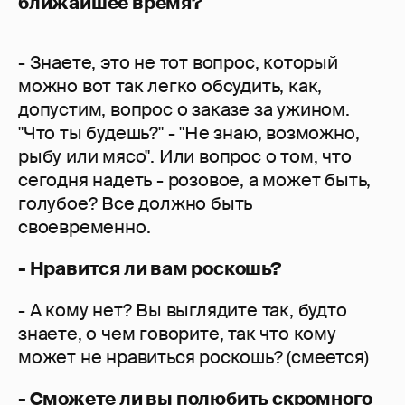
ближайшее время?
- Знаете, это не тот вопрос, который
можно вот так легко обсудить, как,
допустим, вопрос о заказе за ужином.
"Что ты будешь?" - "Не знаю, возможно,
рыбу или мясо". Или вопрос о том, что
сегодня надеть - розовое, а может быть,
голубое? Все должно быть
своевременно.
- Нравится ли вам роскошь?
- А кому нет? Вы выглядите так, будто
знаете, о чем говорите, так что кому
может не нравиться роскошь? (смеется)
- Сможете ли вы полюбить скромного