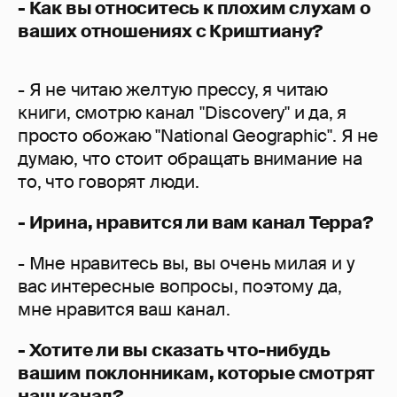
- Как вы относитесь к плохим слухам о
ваших отношениях с Криштиану?
- Я не читаю желтую прессу, я читаю
книги, смотрю канал "Discovery" и да, я
просто обожаю "National Geographic". Я не
думаю, что стоит обращать внимание на
то, что говорят люди.
- Ирина, нравится ли вам канал Терра?
- Мне нравитесь вы, вы очень милая и у
вас интересные вопросы, поэтому да,
мне нравится ваш канал.
- Хотите ли вы сказать что-нибудь
вашим поклонникам, которые смотрят
наш канал?