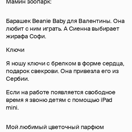
Мамин зоопарк:
Барашек Beanie Baby для Валентины. Она
любит с ним играть. А Сиенна выбирает
жирафа Софи.
Ключи
Я ношу ключи с брелком в форме сердца,
подарок свекрови. Она привезла его из
Сербии.
Если на работе появляется свободное
время я звоню детям с помощью iPad
mini.
Мой любимый цветочный парфюм