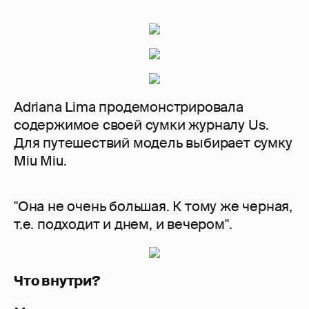
Adriana Lima продемонстрировала
содержимое своей сумки журналу Us.
Для путешествий модель выбирает сумку
Miu Miu.
"Она не очень большая. К тому же черная,
т.е. подходит и днем, и вечером".
Что внутри?