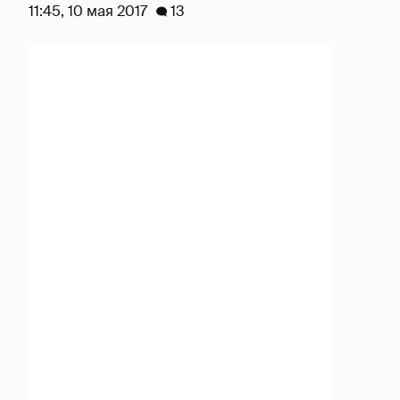
11:45, 10 мая 2017
13