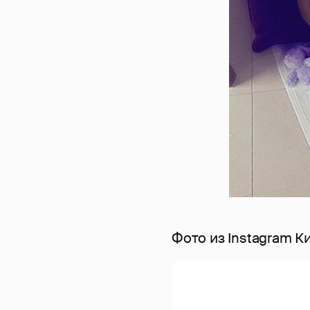
Фото из Instagram 