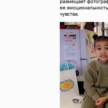
размещает фотограф
ее эмоциональность
чувства.