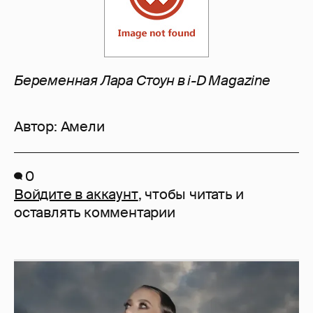
Беременная Лара Стоун в i-D Magazine
Автор:
Амели
0
Войдите в аккаунт
, чтобы читать и
оставлять комментарии