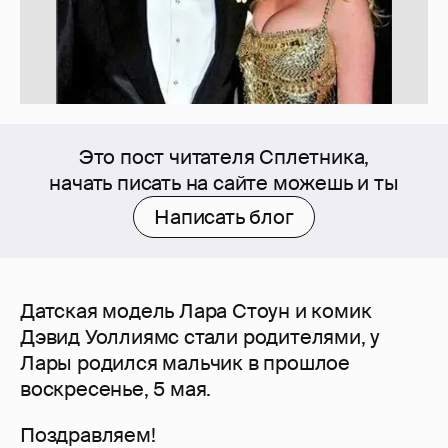
Это пост читателя Сплетника,
начать писать на сайте можешь и ты
Написать блог
Датская модель Лара Стоун и комик
Дэвид Уоллиямс стали родителями, у
Лары родился мальчик в прошлое
воскресенье, 5 мая.
Поздравляем!