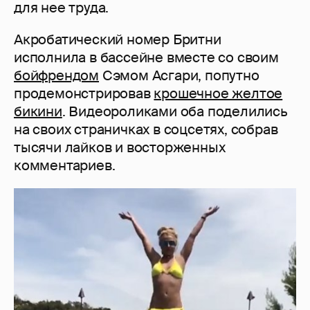
для нее труда.
Акробатический номер Бритни
исполнила в бассейне вместе со своим
бойфрендом
Сэмом Асгари, попутно
продемонстрировав
крошечное желтое
бикини
. Видеороликами оба поделились
на своих страничках в соцсетях, собрав
тысячи лайков и восторженных
комментариев.