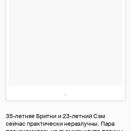
35-летняя Бритни и 23-летний Сэм
сейчас практически неразлучны. Пара