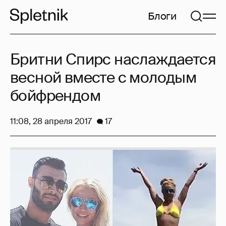
Блоги
Бритни Спирс наслаждается
весной вместе с молодым
бойфрендом
11:08, 28 апреля 2017
17