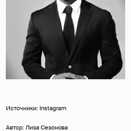
Источники: Instagram
Автор:
Лиза Сезонова