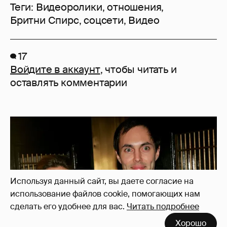
Теги:
Видеоролики
,
отношения
,
Бритни Спирс
,
соцсети
,
Видео
17
Войдите в аккаунт
, чтобы читать и
оставлять комментарии
Используя данный сайт, вы даете согласие на
использование файлов cookie, помогающих нам
сделать его удобнее для вас.
Читать подробнее
Хорошо