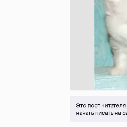
Это пост читателя
начать писать на 