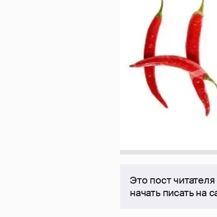
Это пост читателя
начать писать на 