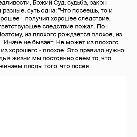
дливости, Божий Суд, судьба, закон
разные, суть одна: "Что посеешь, то и
орошее - получил хорошее следствие,
ответствующее следствие пожал. По-
Поэтому, из плохого рождается плохое, из
 Иначе не бывает. Не может из плохого
 из хорошего - плохое. Это правило нужно
едь в жизни мы постоянно сеем то, что
жинаем плоды того, что посея