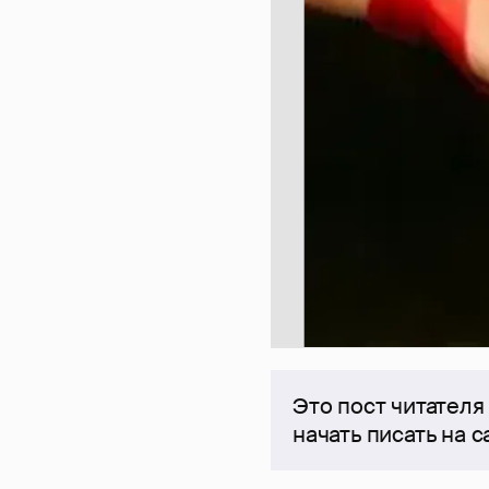
Это пост читателя
начать писать на 