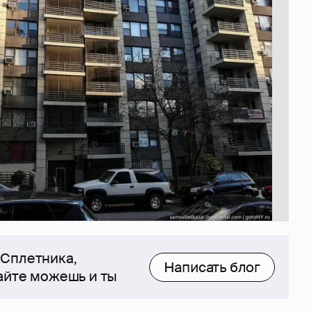
 Сплетника,
Написать блог
сайте можешь и ты