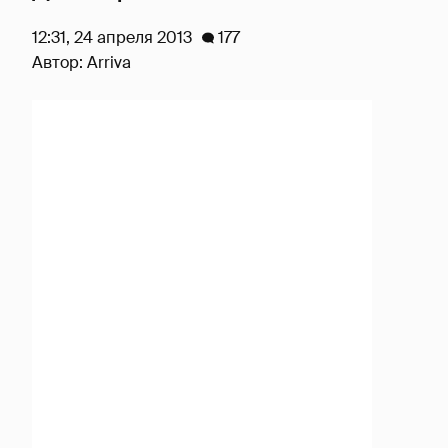
12:31, 24 апреля 2013
177
Автор:
Arriva