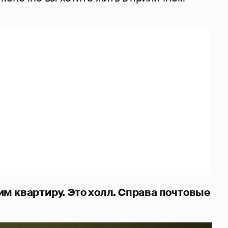
им квартиру. Это холл. Справа почтовые