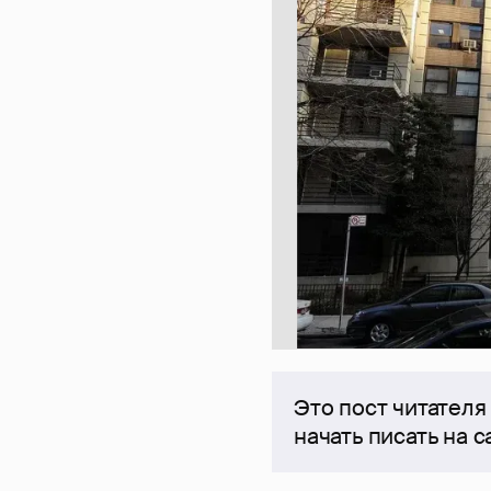
Это пост читателя
начать писать на 