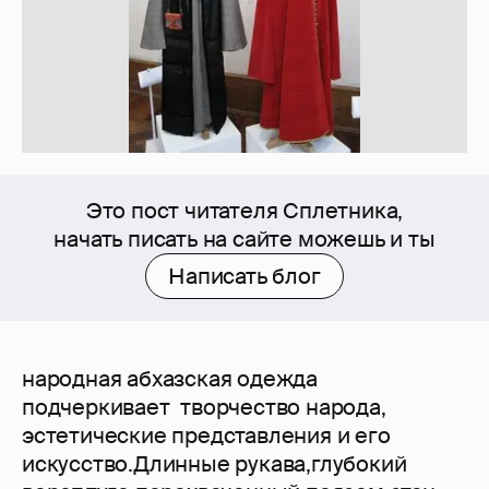
Это пост читателя Сплетника,
начать писать на сайте можешь и ты
Написать блог
народная абхазская одежда
подчеркивает творчество народа,
эстетические представления и его
искусство.Длинные рукава,глубокий