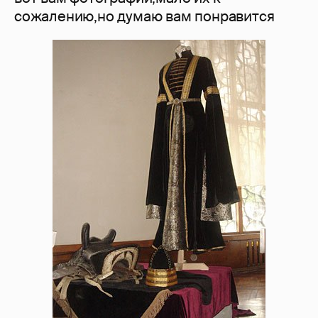
сожалению,но думаю вам понравится