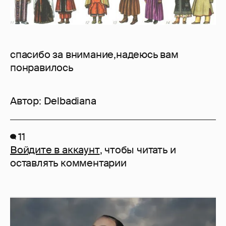
спасибо за внимание,надеюсь вам
понравилось
Автор:
Delbadiana
11
Войдите в аккаунт
, чтобы читать и
оставлять комментарии