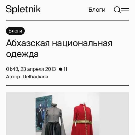
Блоги
Блоги
Абхазская национальная
одежда
01:43, 23 апреля 2013
11
Автор:
Delbadiana