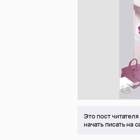
Это пост читателя
начать писать на 