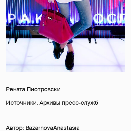
Рената Пиотровски
Источники: Архивы пресс-служб
Автор:
BazarnovaAnastasia