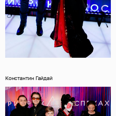
Константин Гайдай