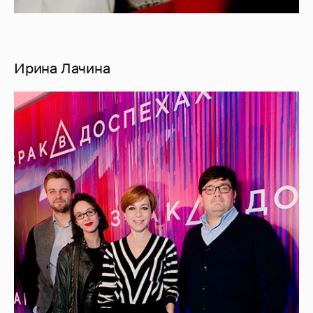
Ирина Лачина