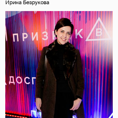
Ирина Безрукова