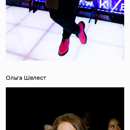
Ольга Шелест