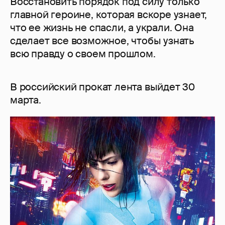
Восстановить порядок под силу только
главной героине, которая вскоре узнает,
что ее жизнь не спасли, а украли. Она
сделает все возможное, чтобы узнать
всю правду о своем прошлом.
В российский прокат лента выйдет 30
марта.