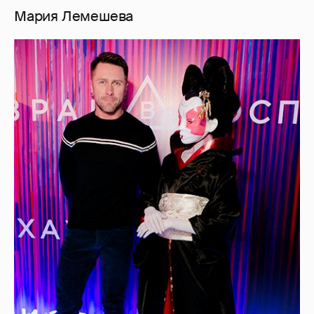
Мария Лемешева