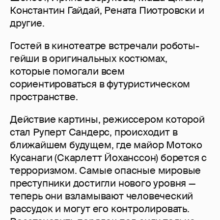
Константин Гайдай, Рената Пиотровски и
другие.
Гостей в кинотеатре встречали роботы-
гейши в оригинальных костюмах,
которые помогали всем
сориентироваться в футуристическом
пространстве.
Действие картины, режиссером которой
стал Руперт Сандерс, происходит в
ближайшем будущем, где майор Мотоко
Кусанаги (Скарлетт Йоханссон) борется с
терроризмом. Самые опасные мировые
преступники достигли нового уровня —
теперь они взламывают человеческий
рассудок и могут его контролировать.