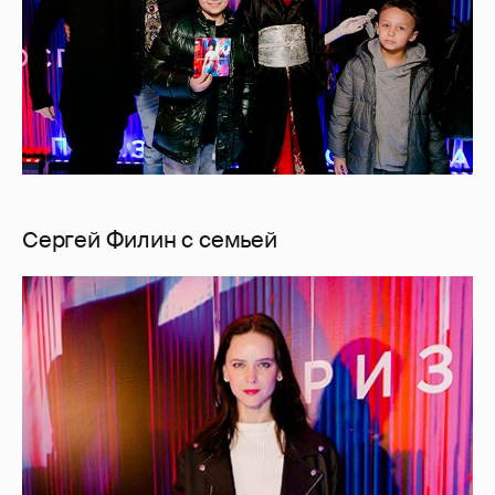
Сергей Филин с семьей