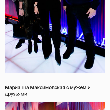
Марианна Максимовская с мужем и
друзьями