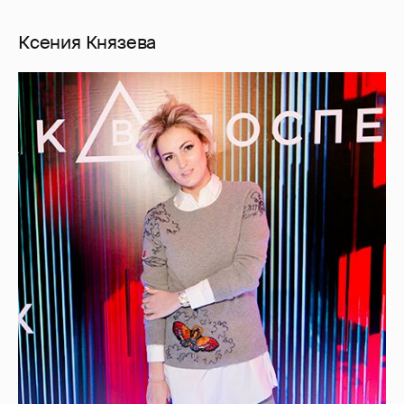
Ксения Князева