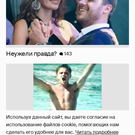
!!!!!!!!!!!!!!!!!!
110
Используя данный сайт, вы даете согласие на
использование файлов cookie, помогающих нам
сделать его удобнее для вас.
Читать подробнее