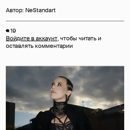
Автор:
NeStandart
19
Войдите в аккаунт
, чтобы читать и
оставлять комментарии