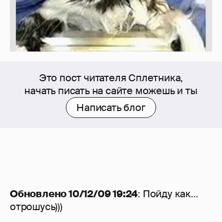
Это пост читателя Сплетника,
начать писать на сайте можешь и ты
Написать блог
Обновлено 10/12/09 19:24
: Пойду как...
отрошусь)))