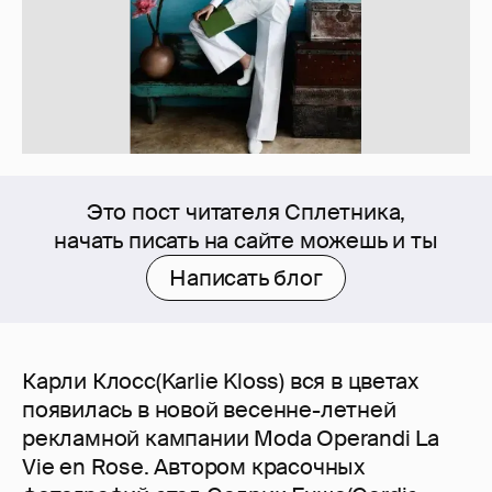
Это пост читателя Сплетника,
начать писать на сайте можешь и ты
Написать блог
Карли Клосс(Karlie Kloss) вся в цветах
появилась в новой весенне-летней
рекламной кампании Moda Operandi La
Vie en Rose. Автором красочных