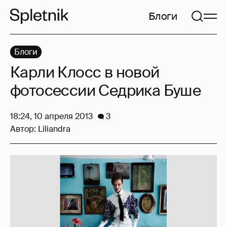
Блоги
Блоги
Карли Клосс в новой
фотосессии Седрика Буше
18:24, 10 апреля 2013
3
Автор:
Liliandra