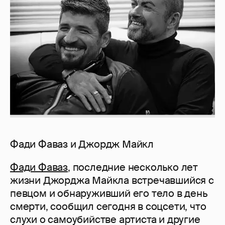
Фади Фаваз и Джордж Майкл
Фади Фаваз
, последние несколько лет
жизни Джорджа Майкла встречавшийся с
певцом и обнаруживший его тело в день
смерти, сообщил сегодня в соцсети, что
слухи о самоубийстве артиста и другие