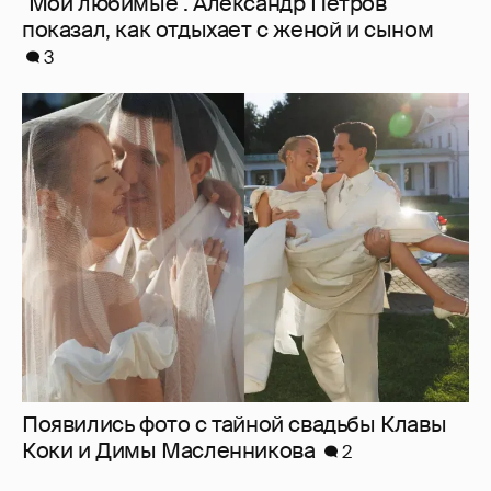
Появились фото с тайной свадьбы Клавы
Коки и Димы Масленникова
2