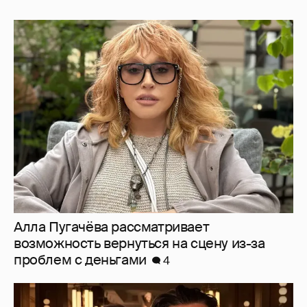
Алла Пугачёва рассматривает
возможность вернуться на сцену из-за
проблем с деньгами
4