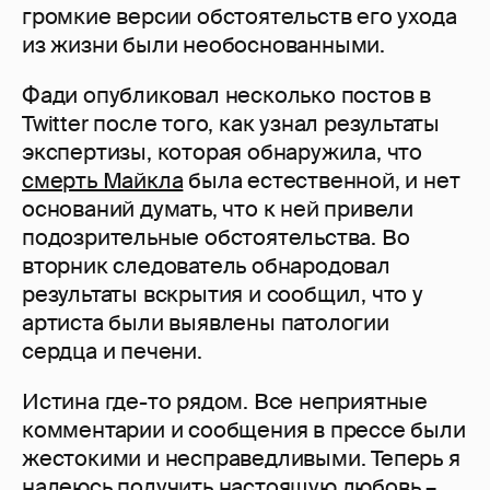
громкие версии обстоятельств его ухода
из жизни были необоснованными.
Фади опубликовал несколько постов в
Twitter после того, как узнал результаты
экспертизы, которая обнаружила, что
смерть Майкла
была естественной, и нет
оснований думать, что к ней привели
подозрительные обстоятельства. Во
вторник следователь обнародовал
результаты вскрытия и сообщил, что у
артиста были выявлены патологии
сердца и печени.
Истина где-то рядом. Все неприятные
комментарии и сообщения в прессе были
жестокими и несправедливыми. Теперь я
надеюсь получить настоящую любовь,–