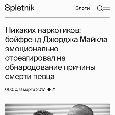
Блоги
Никаких наркотиков:
бойфренд Джорджа Майкла
эмоционально
отреагировал на
обнародование причины
смерти певца
00:00, 8 марта 2017
21