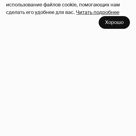
использование файлов cookie, помогающих нам
сделать его удобнее для вас.
Читать подробнее
Хорошо