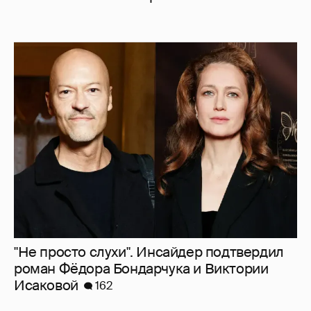
"Не просто слухи". Инсайдер подтвердил
роман Фёдора Бондарчука и Виктории
Исаковой
162