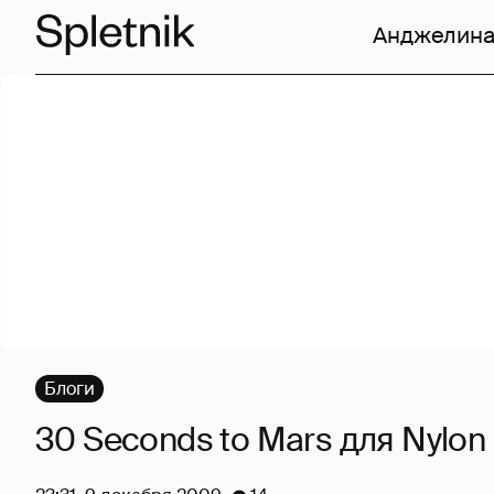
Анджелина
Блоги
30 Seconds to Mars для Nylon