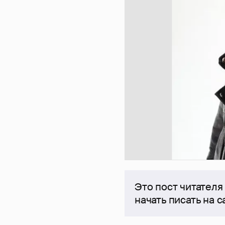
Это пост читателя
начать писать на 