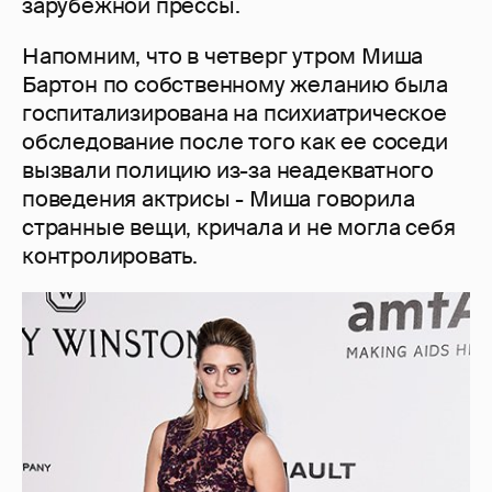
зарубежной прессы.
Напомним, что в четверг утром Миша
Бартон по собственному желанию была
госпитализирована на психиатрическое
обследование после того как ее соседи
вызвали полицию из-за неадекватного
поведения актрисы - Миша говорила
странные вещи, кричала и не могла себя
контролировать.