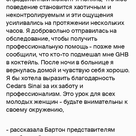
поведение становится хаотичным и
неконтролируемым и эти ощущения
усиливались на протяжении нескольких
часов. Я добровольно отправилась на
обследование, чтобы получить
профессиональную помощь - позже мне
сообщили, что кто-то подмешал мне GHB
в коктейль. После ночи в больнице я
вернулась домой и чувствую себя хорошо.
Я бы хотела выразить благодарность
Cedars Sinai за их заботу и
профессионализм. Это урок для всех
молодых женщин - будьте внимательны к
своему окружению,
- рассказала Бартон представителям