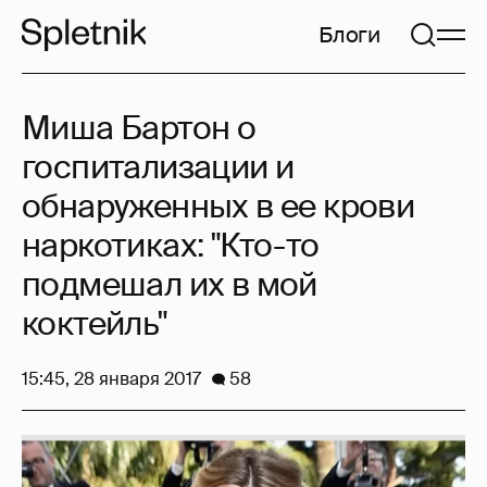
Блоги
Миша Бартон о
госпитализации и
обнаруженных в ее крови
наркотиках: "Кто-то
подмешал их в мой
коктейль"
15:45, 28 января 2017
58