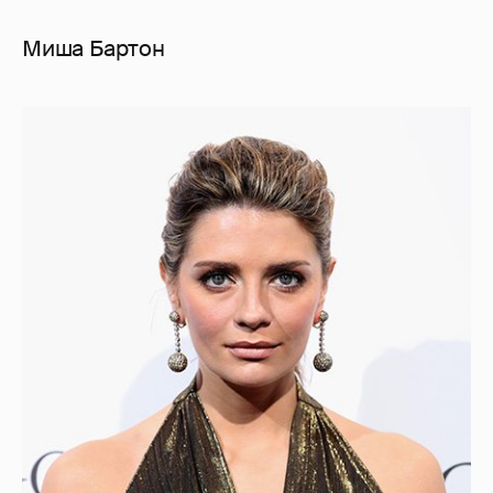
Миша Бартон