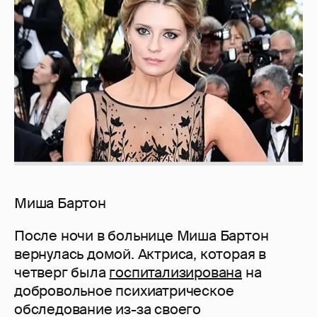
Миша Бартон
После ночи в больнице Миша Бартон
вернулась домой. Актриса, которая в
четверг была
госпитализирована
на
добровольное психиатрическое
обследование из-за своего