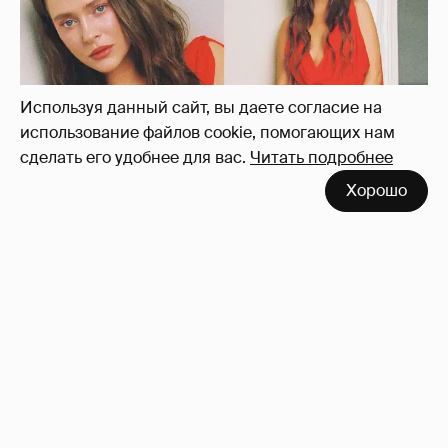
платье с декольте и чулках
43
Используя данный сайт, вы даете согласие на
использование файлов cookie, помогающих нам
сделать его удобнее для вас.
Читать подробнее
Хорошо