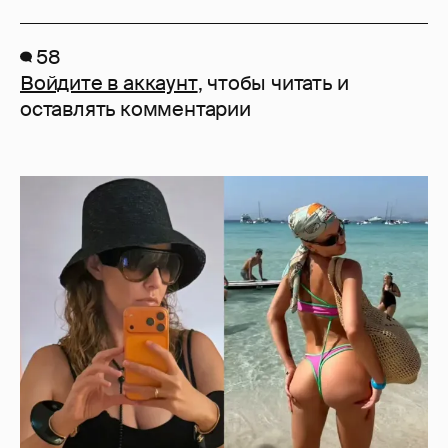
58
Войдите в аккаунт
, чтобы читать и
оставлять комментарии