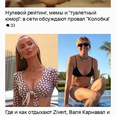
Нулевой рейтинг, мемы и "туалетный
юмор": в сети обсуждают провал "Колобка"
33
Где и как отдыхают Zivert, Валя Карнавал и