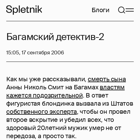
Блоги
Багамский детектив-2
15:05, 17 сентября 2006
Как мы уже рассказывали,
смерть сына
Анны Николь Смит на Багамах
властям
кажется подозрительной
. В ответ
фигуристая блондинка вызвала из Штатов
собственного эксперта
, чтобы он провел
второе вскрытие и убедил всех, что
здоровый 20летний мужик умер не от
передоза, а просто так.