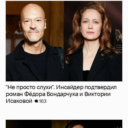
"Не просто слухи". Инсайдер подтвердил
роман Фёдора Бондарчука и Виктории
Исаковой
163