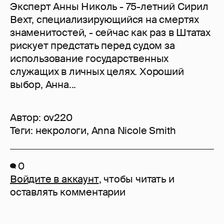
Эксперт Анны Николь - 75-летний Сирил
Вехт, специализирующийся на смертях
знаменитостей, - сейчас как раз в Штатах
рискует предстать перед судом за
использование государственных
служащих в личных целях. Хороший
выбор, Анна...
Автор:
ov220
Теги:
некрологи
,
Anna Nicole Smith
0
Войдите в аккаунт
, чтобы читать и
оставлять комментарии