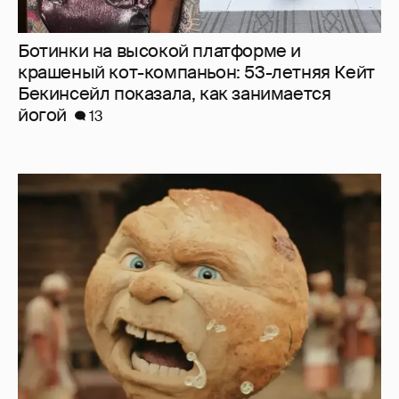
Ботинки на высокой платформе и
крашеный кот-компаньон: 53-летняя Кейт
Бекинсейл показала, как занимается
йогой
13