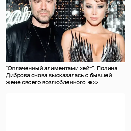
"Оплаченный алиментами хейт". Полина
Диброва снова высказалась о бывшей
жене своего возлюбленного
32