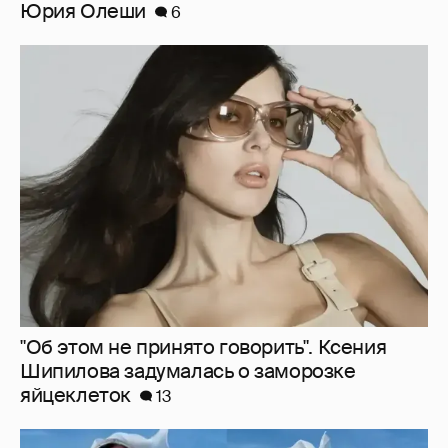
"Об этом не принято говорить". Ксения
Шипилова задумалась о заморозке
яйцеклеток
13