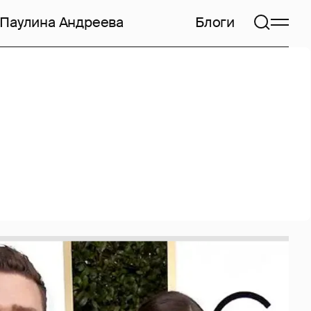
Паулина Андреева
Блоги