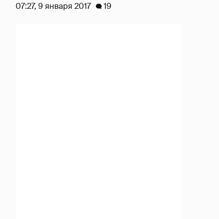
07:27, 9 января 2017
19