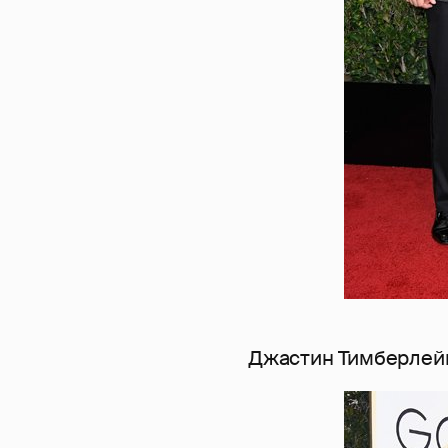
Джастин Тимберлей