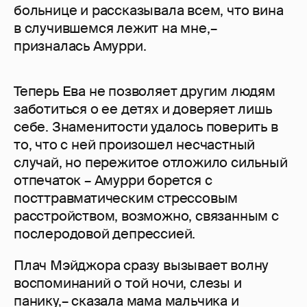
больнице и рассказывала всем, что вина
в случившемся лежит на мне,–
призналась Амурри.
Теперь Ева не позволяет другим людям
заботиться о ее детях и доверяет лишь
себе. Знаменитости удалось поверить в
то, что с ней произошел несчастный
случай, но пережитое отложило сильный
отпечаток – Амурри борется с
посттравматическим стрессовым
расстройством, возможно, связанным с
послеродовой депрессией.
Плач Мэйджора сразу вызывает волну
воспоминаний о той ночи, слезы и
панику,– сказала мама мальчика и