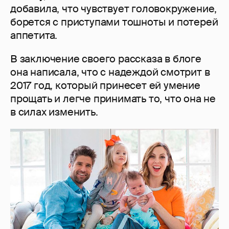
добавила, что чувствует головокружение,
борется с приступами тошноты и потерей
аппетита.
В заключение своего рассказа в блоге
она написала, что с надеждой смотрит в
2017 год, который принесет ей умение
прощать и легче принимать то, что она не
в силах изменить.