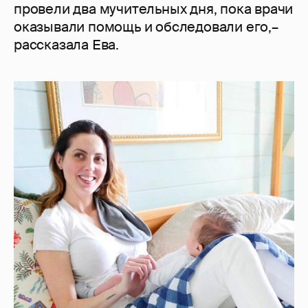
провели два мучительных дня, пока врачи
оказывали помощь и обследовали его,–
рассказала Ева.