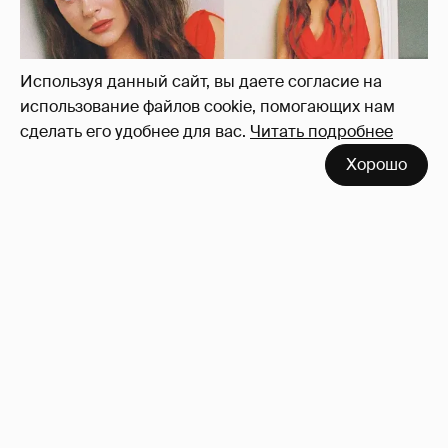
Используя данный сайт, вы даете согласие на
использование файлов cookie, помогающих нам
сделать его удобнее для вас.
Читать подробнее
Хорошо