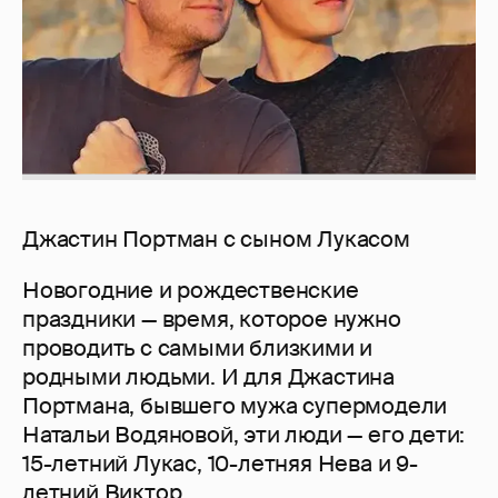
Джастин Портман с сыном Лукасом
Новогодние и рождественские
праздники — время, которое нужно
проводить с самыми близкими и
родными людьми. И для Джастина
Портмана, бывшего мужа супермодели
Натальи Водяновой, эти люди — его дети:
15-летний Лукас, 10-летняя Нева и 9-
летний Виктор.