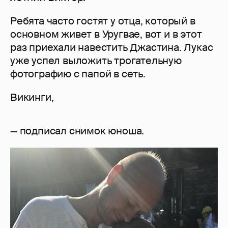
Ребята часто гостят у отца, который в
основном живет в Уругвае, вот и в этот
раз приехали навестить Джастина. Лукас
уже успел выложить трогательную
фотографию с папой в сеть.
Викинги,
— подписал снимок юноша.