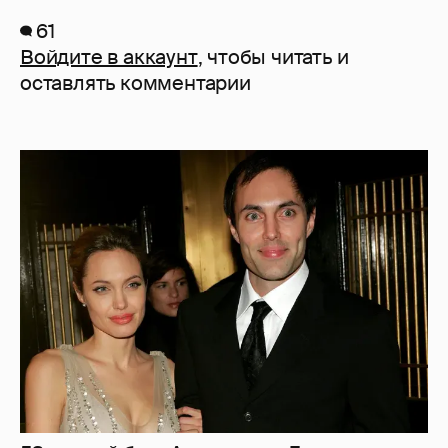
61
Войдите в аккаунт
, чтобы читать и
оставлять комментарии