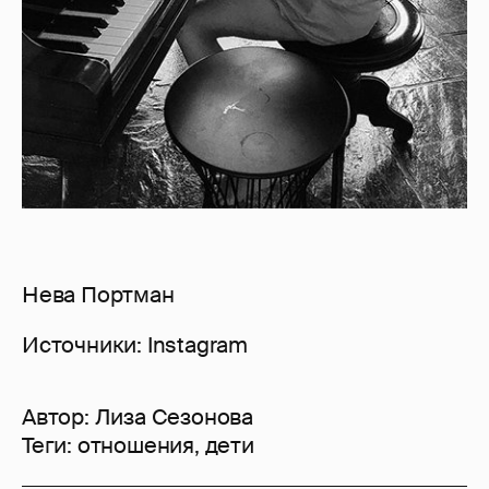
Нева Портман
Источники: Instagram
Автор:
Лиза Сезонова
Теги:
отношения
,
дети