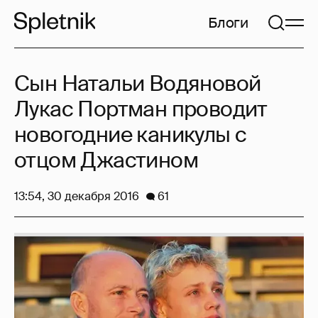
Блоги
Сын Натальи Водяновой
Лукас Портман проводит
новогодние каникулы с
отцом Джастином
13:54, 30 декабря 2016
61