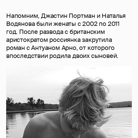
Напомним, Джастин Портман и Наталья
Водянова были женаты с 2002 по 2011
год. После развода с британским
аристократом россиянка закрутила
роман с Антуаном Арно, от которого
впоследствии родила двоих сыновей.