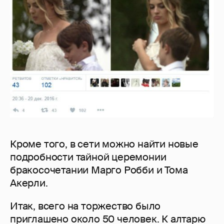
Кроме того, в сети можно найти новые
подробности тайной церемонии
бракосочетании Марго Робби и Тома
Акерли.
Итак, всего на торжество было
приглашено около 50 человек. К алтарю