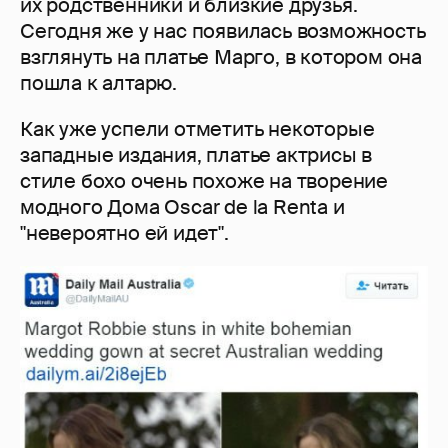
их родственники и близкие друзья.
Сегодня же у нас появилась возможность
взглянуть на платье Марго, в котором она
пошла к алтарю.
Как уже успели отметить некоторые
западные издания, платье актрисы в
стиле бохо очень похоже на творение
модного Дома Oscar de la Renta и
"невероятно ей идет".