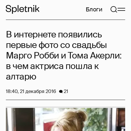
Блоги
В интернете появились
первые фото со свадьбы
Марго Робби и Тома Акерли:
в чем актриса пошла к
алтарю
18:40, 21 декабря 2016
21