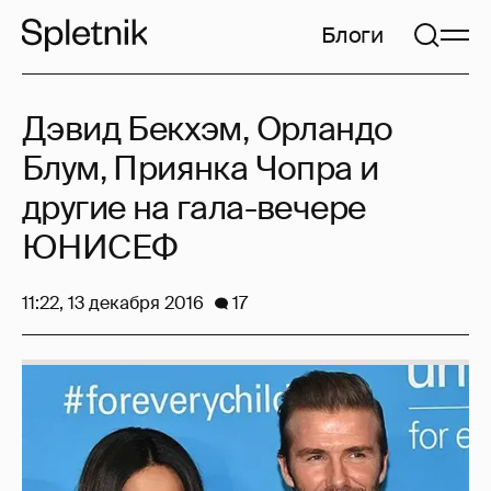
Блоги
Дэвид Бекхэм, Орландо
Блум, Приянка Чопра и
другие на гала-вечере
ЮНИСЕФ
11:22, 13 декабря 2016
17