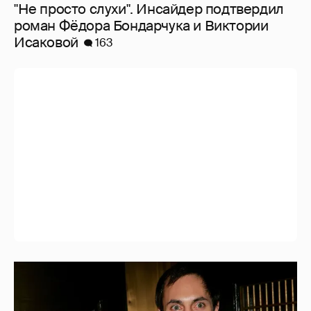
"Не просто слухи". Инсайдер подтвердил
роман Фёдора Бондарчука и Виктории
Исаковой
163