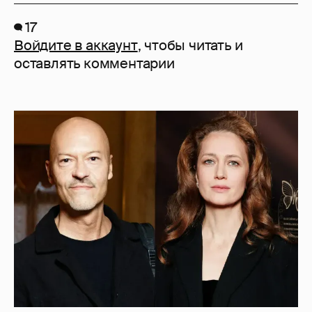
17
Войдите в аккаунт
, чтобы читать и
оставлять комментарии