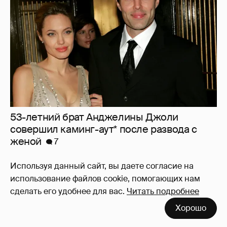
53-летний брат Анджелины Джоли
совершил каминг-аут* после развода с
женой
7
Используя данный сайт, вы даете согласие на
использование файлов cookie, помогающих нам
сделать его удобнее для вас.
Читать подробнее
Хорошо