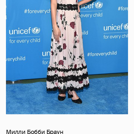
Милли Бобби Браун