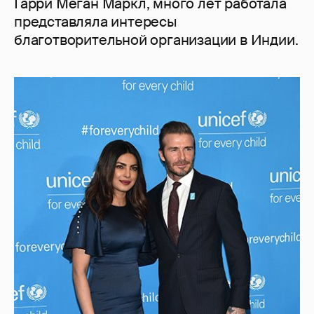
Гарри Меган Маркл, много лет работала
представляла интересы
благотворительной организации в Индии.