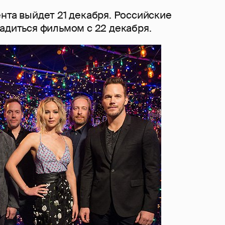
нта выйдет 21 декабря. Российские
адиться фильмом с 22 декабря.