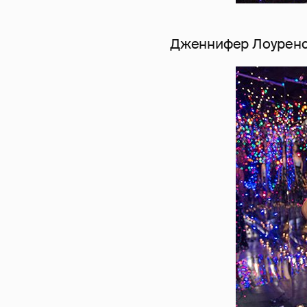
Дженнифер Лоуренс 