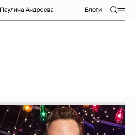
Паулина Андреева
Блоги