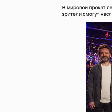
В мировой прокат ле
зрители смогут насл