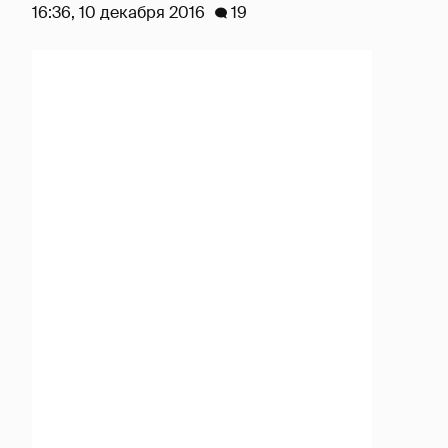
16:36, 10 декабря 2016
19