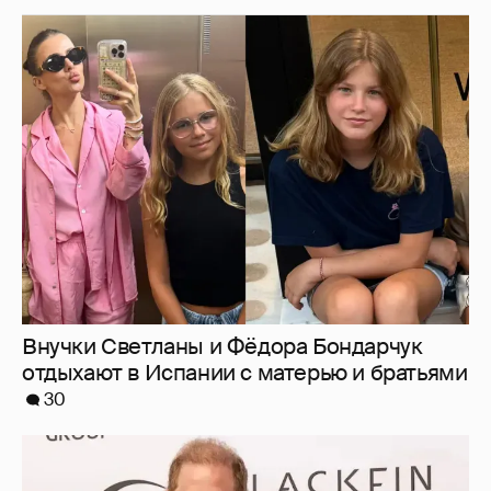
Внучки Светланы и Фёдора Бондарчук
отдыхают в Испании с матерью и братьями
30