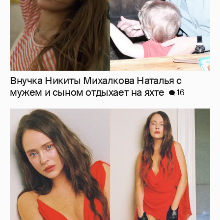
Внучка Никиты Михалкова Наталья с
мужем и сыном отдыхает на яхте
16