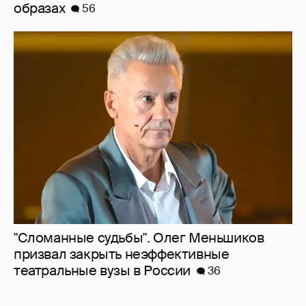
образах
56
"Сломанные судьбы". Олег Меньшиков
призвал закрыть неэффективные
театральные вузы в России
36