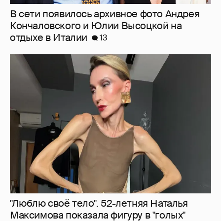
В сети появилось архивное фото Андрея
Кончаловского и Юлии Высоцкой на
отдыхе в Италии
13
"Люблю своё тело". 52-летняя Наталья
Максимова показала фигуру в "голых"