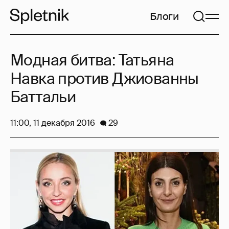
Блоги
Модная битва: Татьяна
Навка против Джиованны
Баттальи
11:00, 11 декабря 2016
29