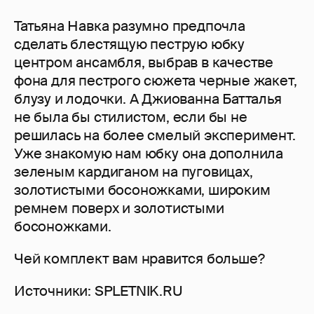
Татьяна Навка разумно предпочла
сделать блестящую пеструю юбку
центром ансамбля, выбрав в качестве
фона для пестрого сюжета черные жакет,
блузу и лодочки. А Джиованна Батталья
не была бы стилистом, если бы не
решилась на более смелый эксперимент.
Уже знакомую нам юбку она дополнила
зеленым кардиганом на пуговицах,
золотистыми босоножками, широким
ремнем поверх и золотистыми
босоножками.
Чей комплект вам нравится больше?
Источники: SPLETNIK.RU