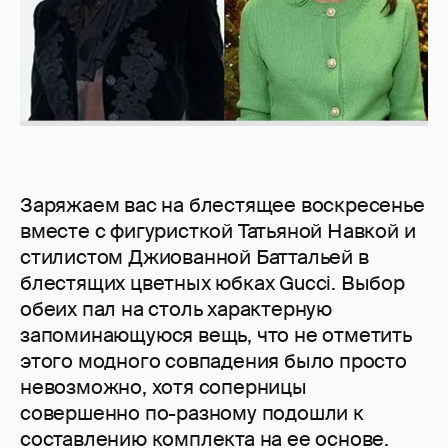
Заряжаем вас на блестящее воскресенье
вместе с фигуристкой Татьяной Навкой и
стилистом Джиованной Баттальей в
блестящих цветных юбках Gucci. Выбор
обеих пал на столь характерную
запоминающуюся вещь, что не отметить
этого модного совпадения было просто
невозможно, хотя соперницы
совершенно по-разному подошли к
составлению комплекта на ее основе.