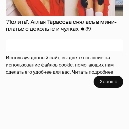
"Лолита". Аглая Тарасова снялась в мини-
платье с декольте и чулках
39
Используя данный сайт, вы даете согласие на
использование файлов cookie, помогающих нам
сделать его удобнее для вас.
Читать подробнее
Хорошо