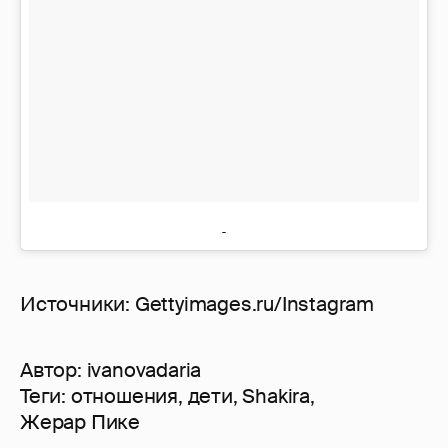
Источники: Gettyimages.ru/Instagram
Автор:
ivanovadaria
Теги:
отношения
,
дети
,
Shakira
,
Жерар Пике