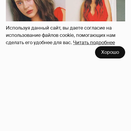
Используя данный сайт, вы даете согласие на
использование файлов cookie, помогающих нам
сделать его удобнее для вас.
Читать подробнее
Хорошо