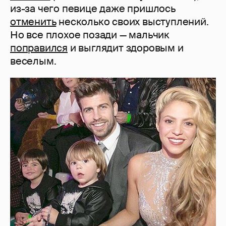
из-за чего певице даже пришлось
отменить
несколько своих выступлений.
Но все плохое позади — мальчик
поправился
и выглядит здоровым и
веселым.