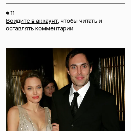
11
Войдите в аккаунт
, чтобы читать и
оставлять комментарии