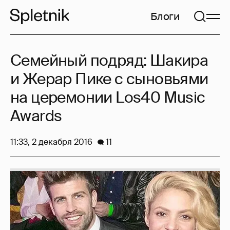
Блоги
Семейный подряд: Шакира
и Жерар Пике с сыновьями
на церемонии Los40 Music
Awards
11:33, 2 декабря 2016
11