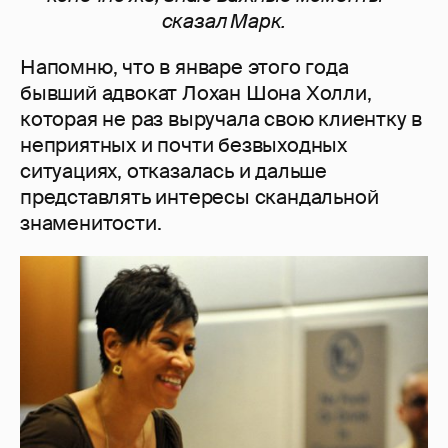
сказал Марк.
Напомню, что в январе этого года
бывший адвокат Лохан Шона Холли,
которая не раз выручала свою клиентку в
неприятных и почти безвыходных
ситуациях, отказалась и дальше
представлять интересы скандальной
знаменитости.