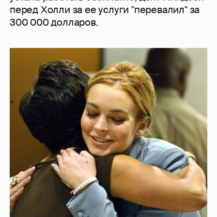
перед Холли за ее услуги "перевалил" за
300 000 долларов.