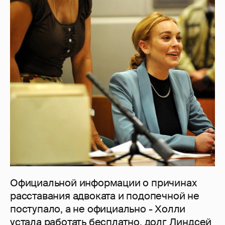
Официальной информации о причинах
расставания адвоката и подопечной не
поступало, а не официально - Холли
устала работать бесплатно, долг Линдсей