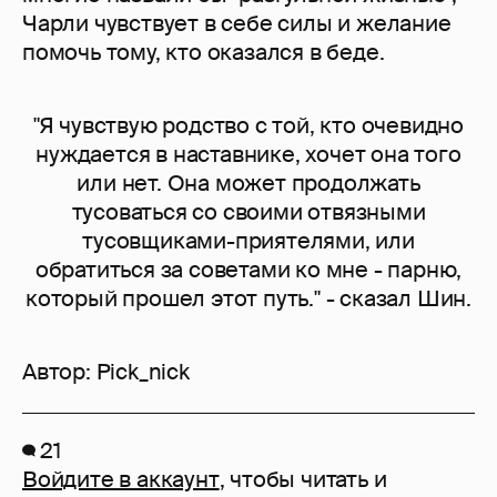
Чарли чувствует в себе силы и желание
помочь тому, кто оказался в беде.
"Я чувствую родство с той, кто очевидно
нуждается в наставнике, хочет она того
или нет. Она может продолжать
тусоваться со своими отвязными
тусовщиками-приятелями, или
обратиться за советами ко мне - парню,
который прошел этот путь." - сказал Шин.
Автор:
Pick_nick
21
Войдите в аккаунт
, чтобы читать и