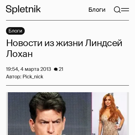
Блоги
Блоги
Новости из жизни Линдсей
Лохан
19:54, 4 марта 2013
21
Автор:
Pick_nick