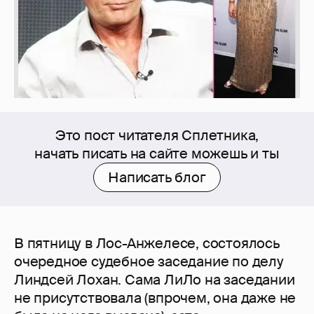
Это пост читателя Сплетника,
начать писать на сайте можешь и ты
Написать блог
В пятницу в Лос-Анжелесе, состоялось
очередное судебное заседание по делу
Линдсей Лохан. Сама ЛиЛо на заседании
не присутствовала (впрочем, она даже не