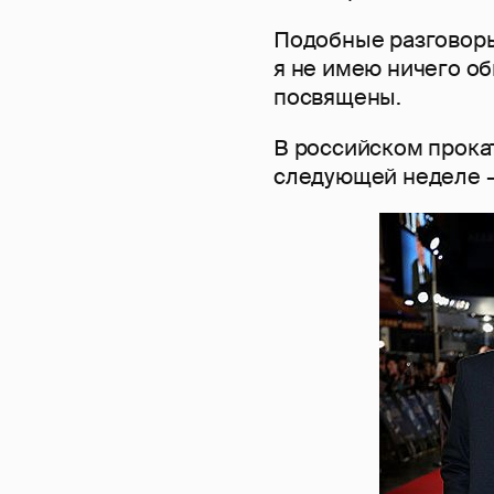
Подобные разговоры
я не имею ничего об
посвящены.
В российском прока
следующей неделе - 