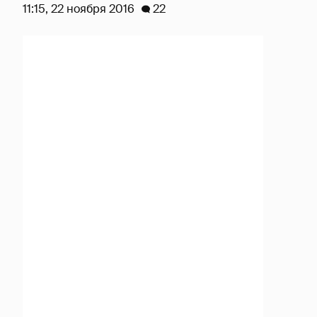
11:15, 22 ноября 2016
22