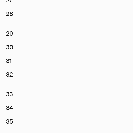
27
28
29
30
31
32
33
34
35