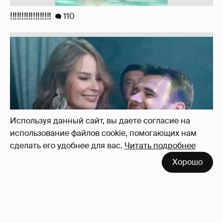
!!!!!!!!!!!!!!!!!!
110
Используя данный сайт, вы даете согласие на
использование файлов cookie, помогающих нам
сделать его удобнее для вас.
Читать подробнее
Хорошо
Неужели правда?
143