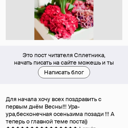
Это пост читателя Сплетника,
начать писать на сайте можешь и ты
Написать блог
Для начала хочу всех поздравить с
первым днём Весны!!! Ура-
ура,бесконечная осеньзима позади !!! А
теперь о главной теме поста))