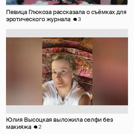
Певица Глюкоза рассказала о съёмках для
эротического журнала
3
Юлия Высоцкая выложила селфи без
макияжа
2