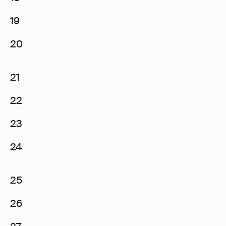
19
20
21
22
23
24
25
26