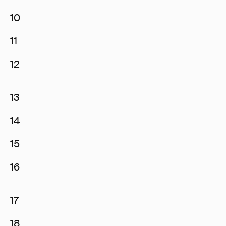
10
11
12
13
14
15
16
17
18