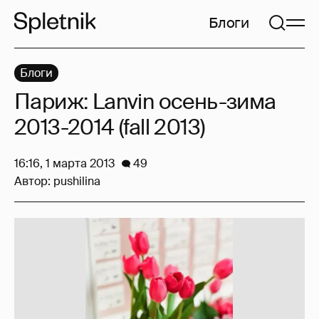
Блоги
Блоги
Париж: Lanvin осень-зима
2013-2014 (fall 2013)
16:16, 1 марта 2013
49
Автор:
pushilina