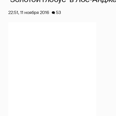
22:51, 11 ноября 2016
53