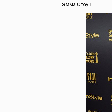
Эмма Стоун