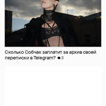
Сколько Собчак заплатит за архив своей
перeписки в Telegram?
3