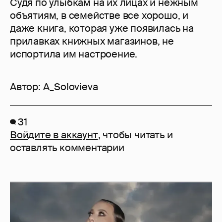
Судя по улыбкам на их лицах и нежным
объятиям, в семействе все хорошо, и
даже книга, которая уже появилась на
прилавках книжных магазинов, не
испортила им настроение.
Автор:
A_Solovieva
31
Войдите в аккаунт
, чтобы читать и
оставлять комментарии