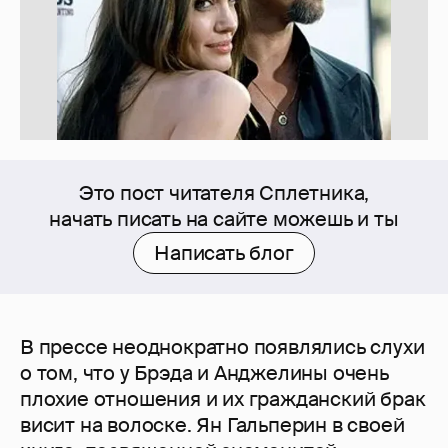
Это пост читателя Сплетника,
начать писать на сайте можешь и ты
Написать блог
В прессе неоднократно появлялись слухи
о том, что у Брэда и Анджелины очень
плохие отношения и их гражданский брак
висит на волоске. Ян Гальперин в своей