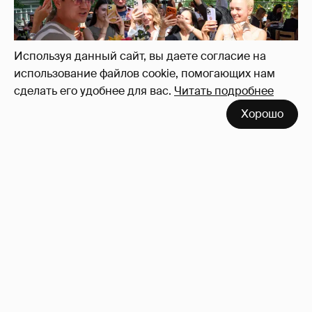
фестиваля «Баланс вкуса и ритма»:
рассматриваем летние образы
Используя данный сайт, вы даете согласие на
использование файлов cookie, помогающих нам
сделать его удобнее для вас.
Читать подробнее
Хорошо