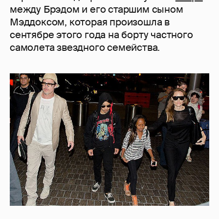
между Брэдом и его старшим сыном
Мэддоксом, которая произошла в
сентябре этого года на борту частного
самолета звездного семейства.