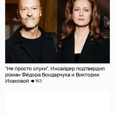
"Не просто слухи". Инсайдер подтвердил
роман Фёдора Бондарчука и Виктории
Исаковой
163