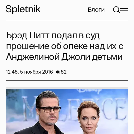
Блоги
Брэд Питт подал в суд
прошение об опеке над их с
Анджелиной Джоли детьми
12:48, 5 ноября 2016
82