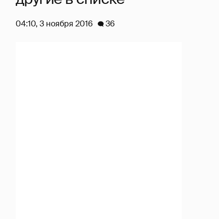
04:10, 3 ноября 2016
36