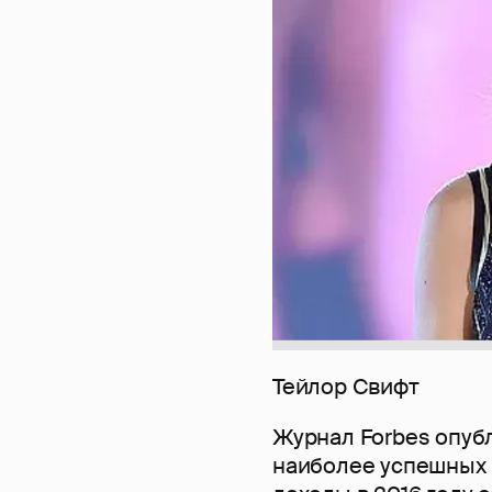
Тейлор Свифт
Журнал Forbes опуб
наиболее успешных 