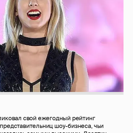
ликовал свой ежегодный рейтинг
представительниц шоу-бизнеса, чьи