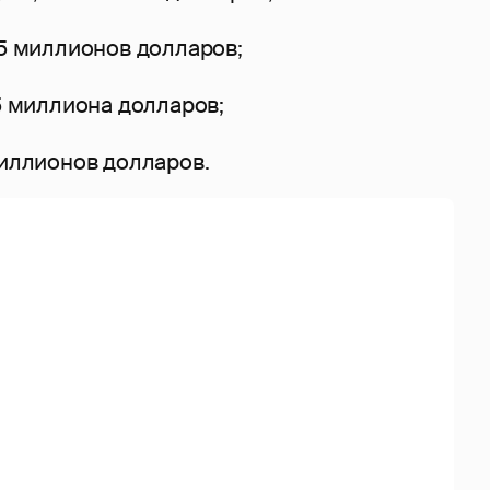
,5 миллионов долларов;
,5 миллиона долларов;
миллионов долларов.