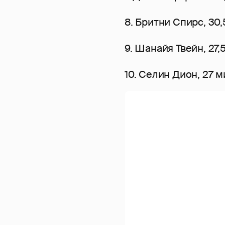
8. Бритни Спирс, 30
9. Шанайя Твейн, 27
10. Селин Дион, 27 