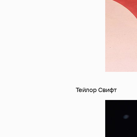
Тейлор Свифт