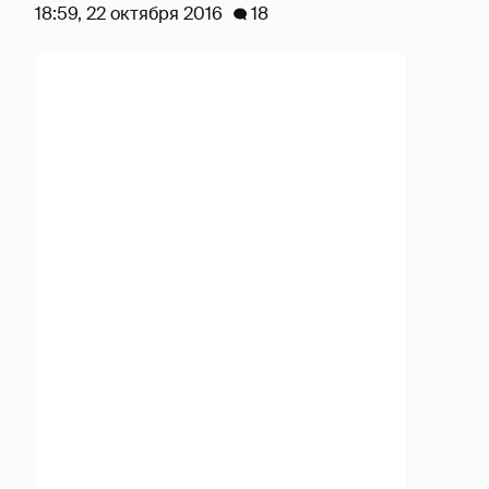
18:59, 22 октября 2016
18