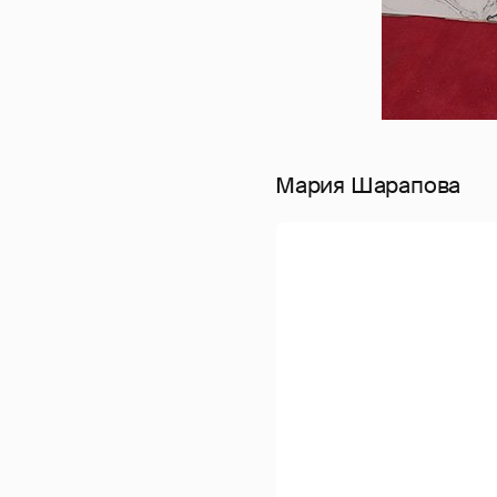
Мария Шарапова