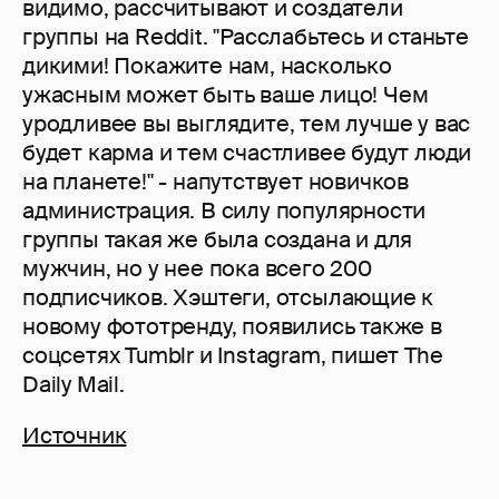
видимо, рассчитывают и создатели
группы на Reddit. "Расслабьтесь и станьте
дикими! Покажите нам, насколько
ужасным может быть ваше лицо! Чем
уродливее вы выглядите, тем лучше у вас
будет карма и тем счастливее будут люди
на планете!" - напутствует новичков
администрация. В силу популярности
группы такая же была создана и для
мужчин, но у нее пока всего 200
подписчиков. Хэштеги, отсылающие к
новому фототренду, появились также в
соцсетях Tumblr и Instagram, пишет The
Daily Mail.
Источник