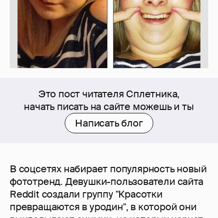
Это пост читателя Сплетника,
начать писать на сайте можешь и ты
Написать блог
В соцсетях набирает популярность новый
фототренд. Девушки-пользователи сайта
Reddit создали группу "Красотки
превращаются в уродин", в которой они