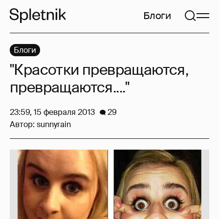
Блоги
Блоги
"Красотки превращаются,
превращаются...."
23:59, 15 февраля 2013
29
Автор:
sunnyrain