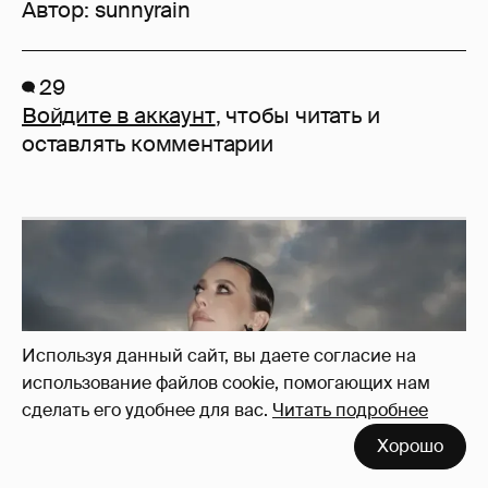
Автор:
sunnyrain
29
Войдите в аккаунт
, чтобы читать и
оставлять комментарии
Используя данный сайт, вы даете согласие на
использование файлов cookie, помогающих нам
сделать его удобнее для вас.
Читать подробнее
Хорошо