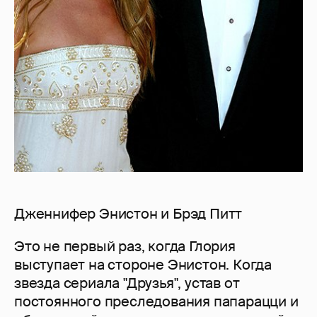
Дженнифер Энистон и Брэд Питт
Это не первый раз, когда Глория
выступает на стороне Энистон. Когда
звезда сериала "Друзья", устав от
постоянного преследования папарацци и