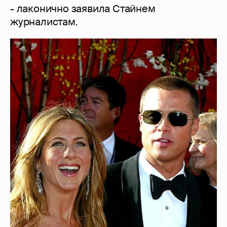
- лаконично заявила Стайнем
журналистам.