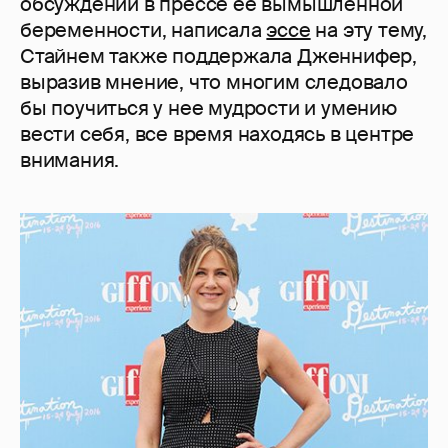
обсуждений в прессе ее вымышленной
беременности, написала
эссе
на эту тему,
Стайнем также поддержала Дженнифер,
выразив мнение, что многим следовало
бы поучиться у нее мудрости и умению
вести себя, все время находясь в центре
внимания.