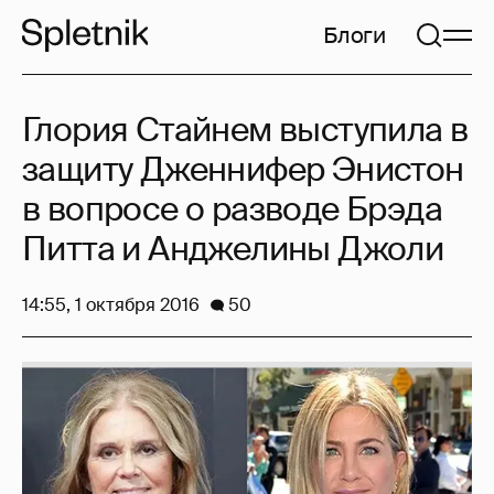
Блоги
Глория Стайнем выступила в
защиту Дженнифер Энистон
в вопросе о разводе Брэда
Питта и Анджелины Джоли
14:55, 1 октября 2016
50