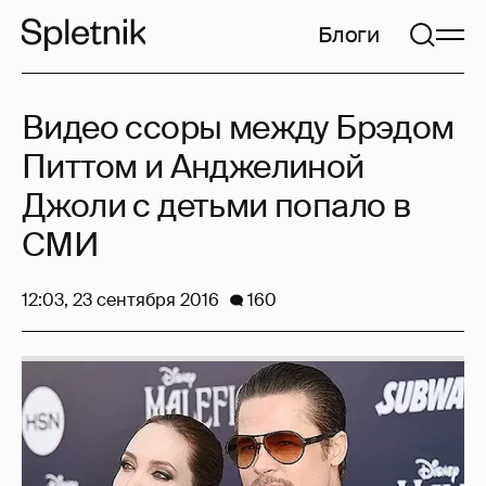
Блоги
Видео ссоры между Брэдом
Питтом и Анджелиной
Джоли с детьми попало в
СМИ
12:03, 23 сентября 2016
160