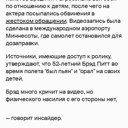
по отношению к детям, после чего на
актера посыпались обвинения в
жестоком обращении
. Видеозапись была
сделана в международном аэропорту
Миннесоты, где самолет остановился для
дозаправки.
Источники, имеющие доступ к ролику,
утверждают, что 52-летний Брэд Питт во
время полета "был пьян" и "орал" на своих
детей.
Брэд много кричит на видео, но
физического насилия с его стороны нет,
— говорит инсайдер.