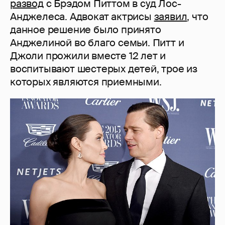
развод
с Брэдом Питтом в суд Лос-
Анджелеса. Адвокат актрисы
заявил
, что
данное решение было принято
Анджелиной во благо семьи. Питт и
Джоли прожили вместе 12 лет и
воспитывают шестерых детей, трое из
которых являются приемными.