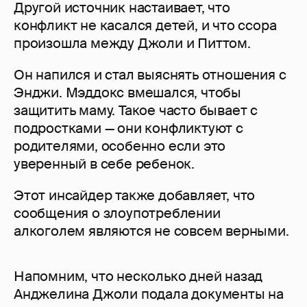
Другой источник настаивает, что
конфликт не касался детей, и что ссора
произошла между Джоли и Питтом.
Он напился и стал выяснять отношения с
Энджи. Мэддокс вмешался, чтобы
защитить маму. Такое часто бывает с
подростками — они конфликтуют с
родителями, особенно если это
уверенный в себе ребенок.
Этот инсайдер также добавляет, что
сообщения о злоупотреблении
алкоголем являются не совсем верными.
Напомним, что несколько дней назад
Анджелина Джоли подала документы на