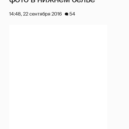
14:48, 22 сентября 2016
54