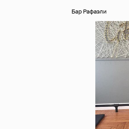
Бар Рафаэли