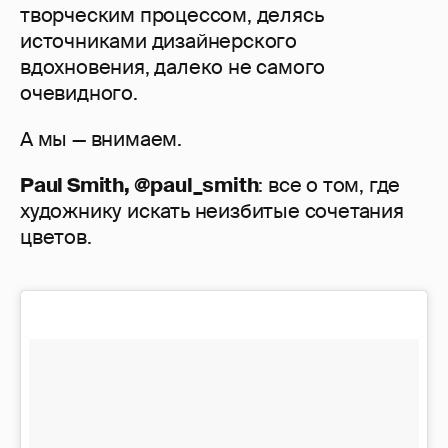
творческим процессом, делясь
источниками дизайнерского
вдохновения, далеко не самого
очевидного.
А мы — внимаем.
Paul Smith, @paul_smith
: все о том, где
художнику искать неизбитые сочетания
цветов.