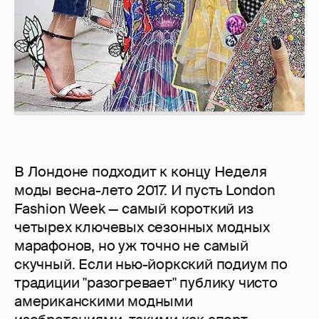
В Лондоне подходит к концу Неделя
моды весна-лето 2017. И пусть London
Fashion Week — самый короткий из
четырех ключевых сезонных модных
марафонов, но уж точно не самый
скучный. Если нью-йоркский подиум по
традиции "разогревает" публику чисто
американскими модными