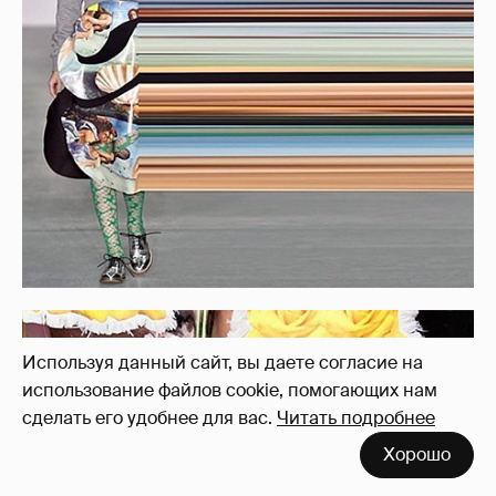
Используя данный сайт, вы даете согласие на
использование файлов cookie, помогающих нам
сделать его удобнее для вас.
Читать подробнее
Хорошо