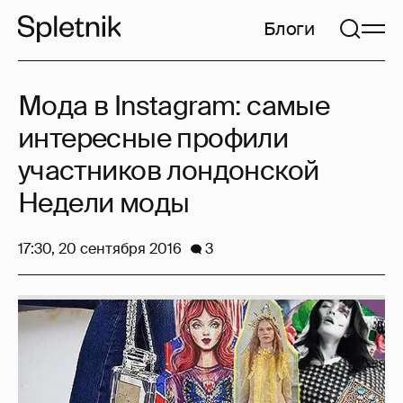
Блоги
Мода в Instagram: самые
интересные профили
участников лондонской
Недели моды
17:30, 20 сентября 2016
3