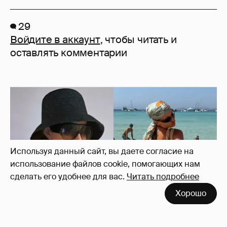
29
Войдите в аккаунт
, чтобы читать и
оставлять комментарии
Используя данный сайт, вы даете согласие на
использование файлов cookie, помогающих нам
сделать его удобнее для вас.
Читать подробнее
Хорошо