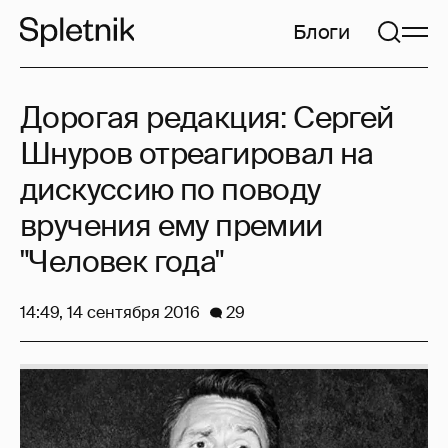
Блоги
Дорогая редакция: Сергей
Шнуров отреагировал на
дискуссию по поводу
вручения ему премии
"Человек года"
14:49, 14 сентября 2016
29