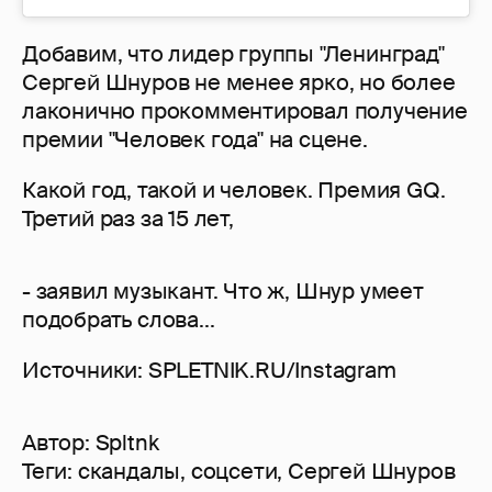
Добавим, что лидер группы "Ленинград"
Сергей Шнуров не менее ярко, но более
лаконично прокомментировал получение
премии "Человек года" на сцене.
Какой год, такой и человек. Премия GQ.
Третий раз за 15 лет,
- заявил музыкант. Что ж, Шнур умеет
подобрать слова...
Источники: SPLETNIK.RU/Instagram
Автор:
Spltnk
Теги:
скандалы
,
соцсети
,
Сергей Шнуров