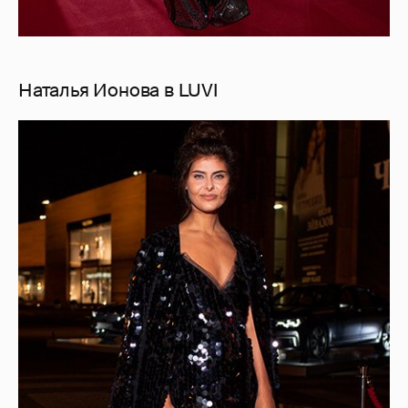
Наталья Ионова в LUVI