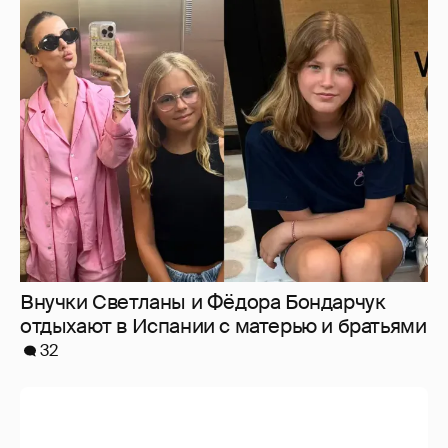
Внучки Светланы и Фёдора Бондарчук
отдыхают в Испании с матерью и братьями
32