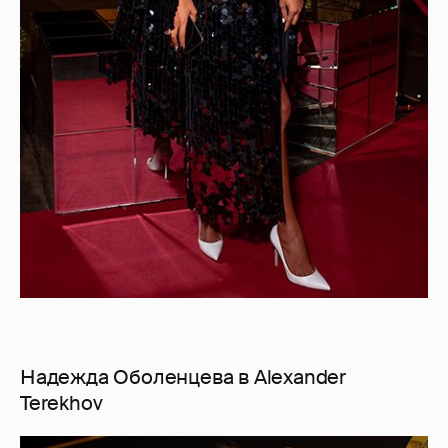
Надежда Оболенцева в Alexander
Terekhov