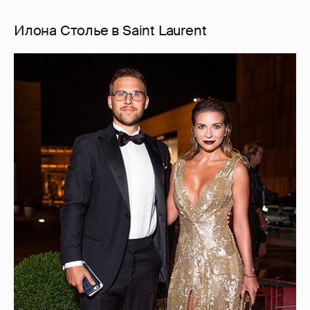
Илона Столье в Saint Laurent