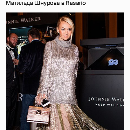
Матильда Шнурова в Rasario