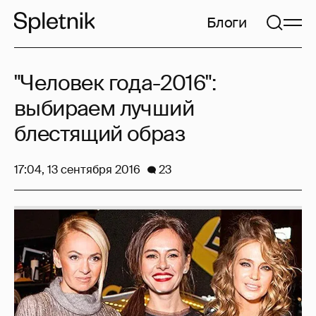
Блоги
"Человек года-2016":
выбираем лучший
блестящий образ
17:04, 13 сентября 2016
23