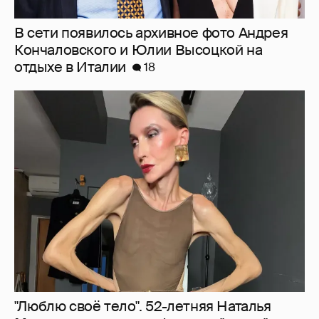
В сети появилось архивное фото Андрея
Кончаловского и Юлии Высоцкой на
отдыхе в Италии
18
"Люблю своё тело". 52-летняя Наталья