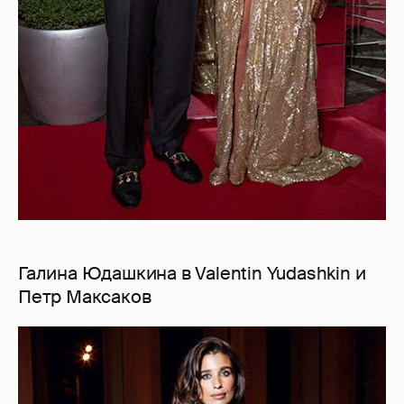
Галина Юдашкина в Valentin Yudashkin и
Петр Максаков