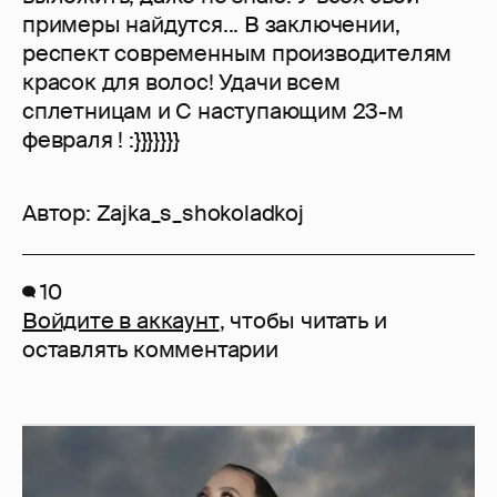
примеры найдутся... В заключении,
респект современным производителям
красок для волос! Удачи всем
сплетницам и С наступающим 23-м
февраля ! :}}}}}}}
Автор:
Zajka_s_shokoladkoj
10
Войдите в аккаунт
, чтобы читать и
оставлять комментарии