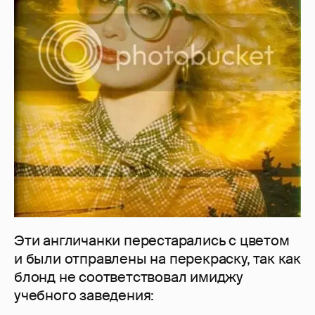
Эти англичанки перестарались с цветом
и были отправлены на перекраску, так как
блонд не соответствовал имиджу
учебного заведения: