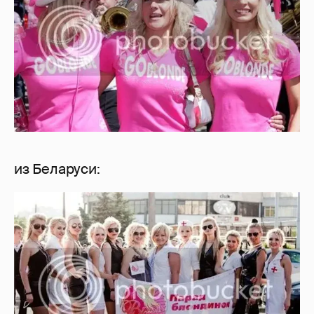
из Беларуси: