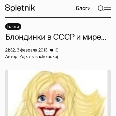
Блоги
Блоги
Блондинки в СССР и мире...
21:32, 3 февраля 2013
10
Автор:
Zajka_s_shokoladkoj