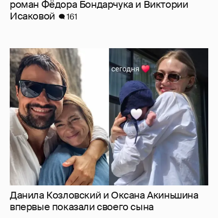
роман Фёдора Бондарчука и Виктории
Исаковой
161
Данила Козловский и Оксана Акиньшина
впервые показали своего сына