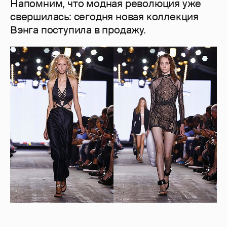
Напомним, что модная революция уже
свершилась: сегодня новая коллекция
Вэнга поступила в продажу.