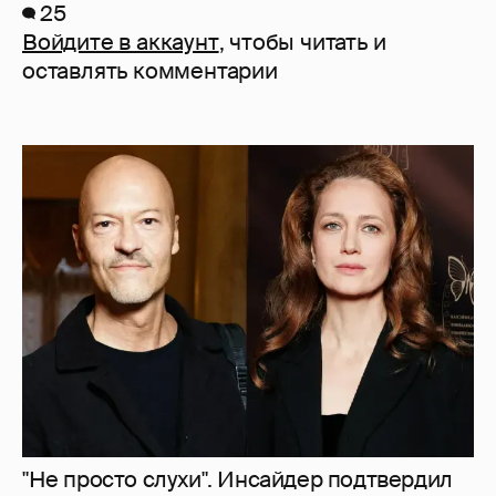
25
Войдите в аккаунт
, чтобы читать и
оставлять комментарии
"Не просто слухи". Инсайдер подтвердил