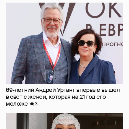
69-летний Андрей Ургант впервые вышел
в свет с женой, которая на 21 год его
моложе
3