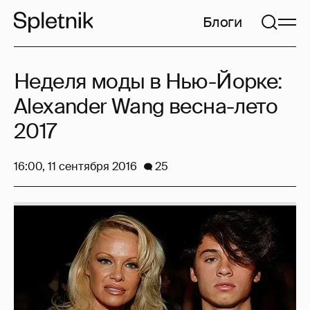
Блоги
Неделя моды в Нью-Йорке:
Alexander Wang весна-лето
2017
16:00, 11 сентября 2016
25