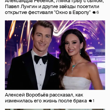
Алексей Воробьёв рассказал, как
изменилась его жизнь после брака
1