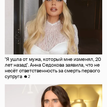
"Я ушла от мужа, который мне изменял, 20
лет назад". Анна Седокова заявила, что не
несёт ответственность за смерть первого
супруга
2