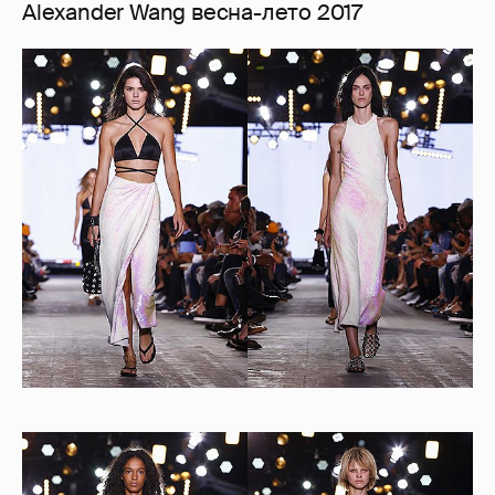
Alexander Wang весна-лето 2017