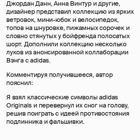
Джордан Данн, Анна Винтур и другие,
дизайнер представил коллекцию из ярких
ветровок, мини-юбок и велосипедок,
топов на шнуровке, пижамных сорочек и
словно стянутых у бойфренда полосатых
шорт. Дополнили коллекцию несколько
луков из анонсированной коллаборации
Вэнга с adidas.
Комментируя получившееся, автор
пояснил:
Я взял классические символы adidas
Originals и перевернул их сног на голову,
решив поиграть с идеей противостояния
подлинника и фальшивки.