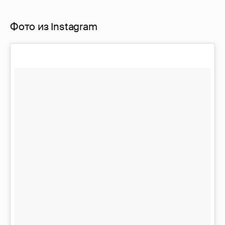
Фото из Instagram