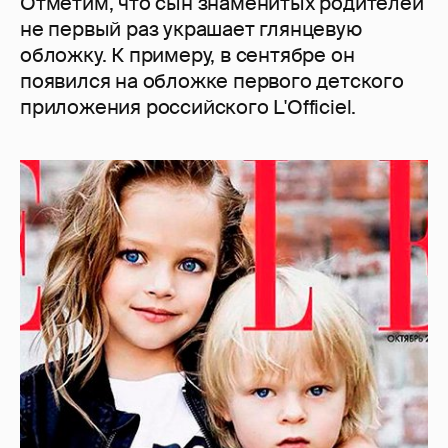
Отметим, что сын знаменитых родителей
не первый раз украшает глянцевую
обложку. К примеру, в сентябре он
появился на обложке первого детского
приложения российского L'Officiel.