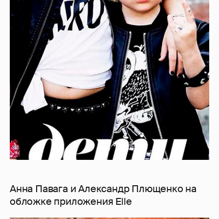
Анна Павага и Александр Плющенко на
обложке приложения Elle