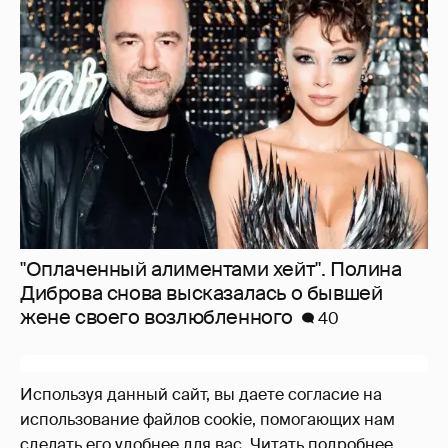
"Оплаченный алиментами хейт". Полина
Диброва снова высказалась о бывшей
жене своего возлюбленного
40
Используя данный сайт, вы даете согласие на
использование файлов cookie, помогающих нам
сделать его удобнее для вас.
Читать подробнее