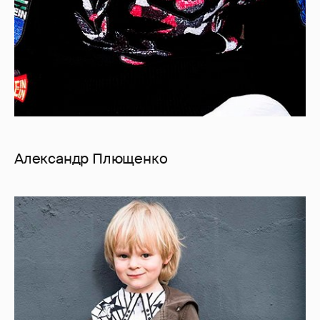
Александр Плющенко