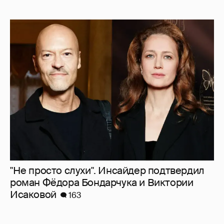
"Не просто слухи". Инсайдер подтвердил
роман Фёдора Бондарчука и Виктории
Исаковой
163