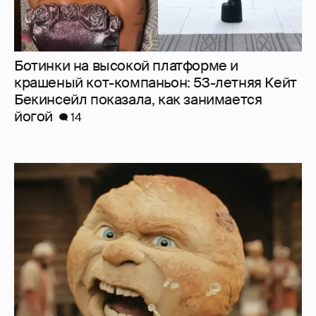
Ботинки на высокой платформе и
крашеный кот-компаньон: 53-летняя Кейт
Бекинсейл показала, как занимается
йогой
14