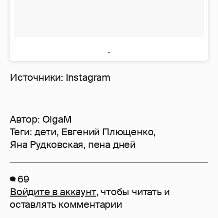
Источники: Instagram
Автор:
OlgaM
Теги:
дети
,
Евгений Плющенко
,
Яна Рудковская
,
пена дней
69
Войдите в аккаунт
, чтобы читать и
оставлять комментарии