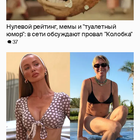
Нулевой рейтинг, мемы и "туалетный
юмор": в сети обсуждают провал "Колобка"
37