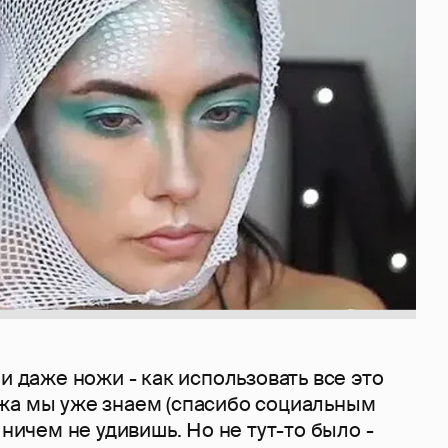
 и даже ножи - как использовать все это
жа мы уже знаем (спасибо социальным
 ничем не удивишь. Но не тут-то было -