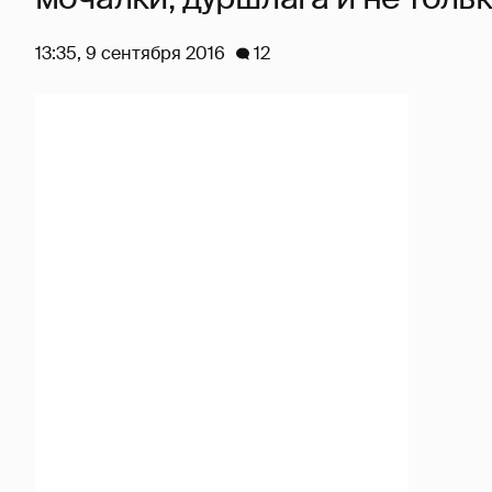
13:35, 9 сентября 2016
12