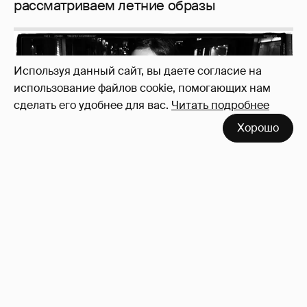
Используя данный сайт, вы даете согласие на
использование файлов cookie, помогающих нам
сделать его удобнее для вас.
Читать подробнее
Неужели правда?
143
Хорошо