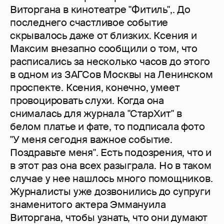
Виторгана в кинотеатре "Фитиль",. До
последнего счастливое событие
скрывалось даже от близких. Ксения и
Максим внезапно сообщили о том, что
расписались за несколько часов до этого
в одном из ЗАГСов Москвы на Ленинском
проспекте. Ксения, конечно, умеет
провоцировать слухи. Когда она
снималась для журнала "СтарХит" в
белом платье и фате, то подписала фото
"У меня сегодня важное событие.
Поздравьте меня". Есть подозрения, что и
в этот раз она всех разыграла. Но в таком
случае у нее нашлось много помощников.
Журналисты уже дозвонились до супруги
знаменитого актера Эммануила
Виторгана, чтобы узнать, что они думают