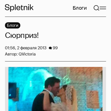
Блоги
Блоги
Сюрприз!
01:56, 2 февраля 2013
99
Автор:
QVictoria