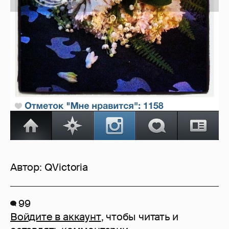
Автор:
QVictoria
99
Войдите в аккаунт
, чтобы читать и