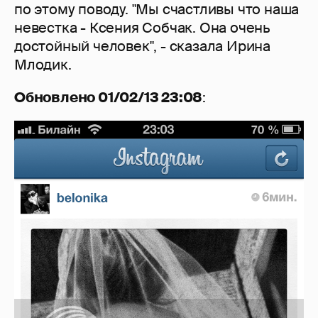
по этому поводу. "Мы счастливы что наша
невестка - Ксения Собчак. Она очень
достойный человек", - сказала Ирина
Млодик.
Обновлено 01/02/13 23:08
: