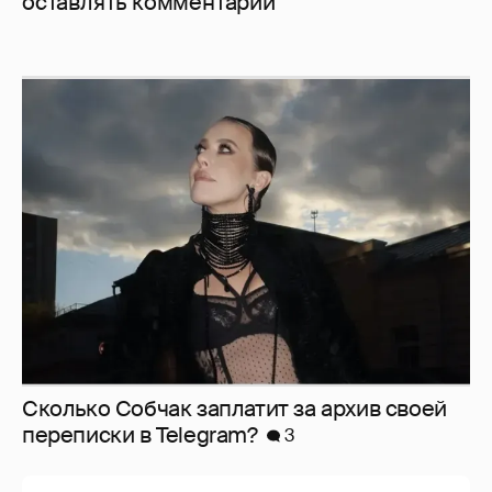
оставлять комментарии
Сколько Собчак заплатит за архив своей
перeписки в Telegram?
3