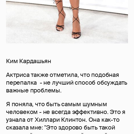
Ким Кардашьян
Актриса также отметила, что подобная
перепалка - не лучший способ обсуждать
важные проблемы.
Я поняла, что быть самым шумным
человеком - не всегда эффективно. Это я
узнала от Хиллари Клинтон. Она как-то
сказала мне: "Это здорово быть такой