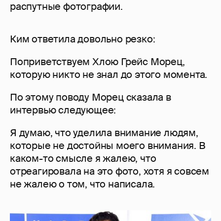
распутные фотографии.
Ким ответила довольно резко:
Поприветствуем Хлою Грейс Морец,
которую никто не знал до этого момента.
По этому поводу Морец сказала в
интервью следующее:
Я думаю, что уделила внимание людям,
которые не достойны моего внимания. В
каком-то смысле я жалею, что
отреагировала на это фото, хотя я совсем
не жалею о том, что написала.