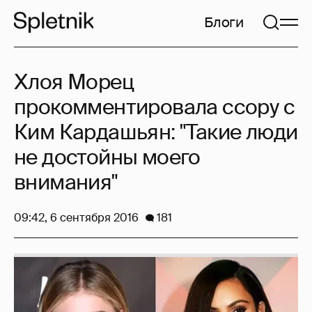
Блоги
Хлоя Морец
прокомментировала ссору с
Ким Кардашьян: "Такие люди
не достойны моего
внимания"
09:42, 6 сентября 2016
181