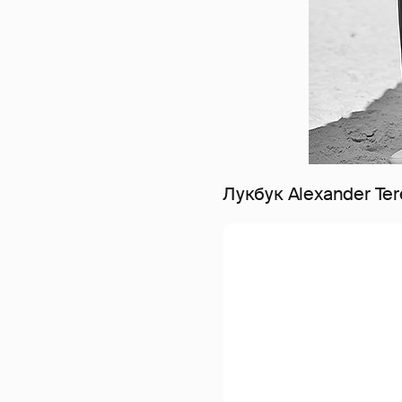
Лукбук Alexander Te