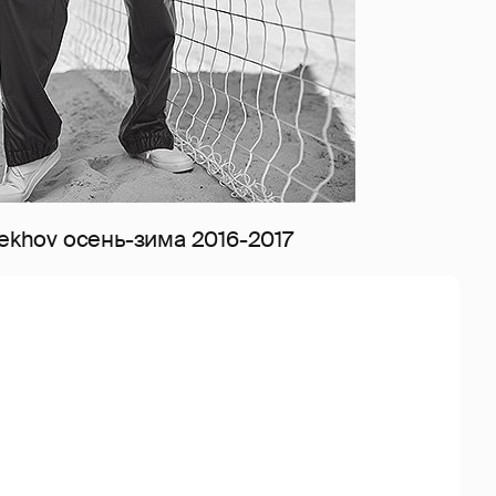
rekhov осень-зима 2016-2017