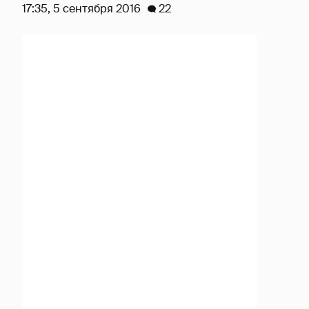
17:35, 5 сентября 2016
22